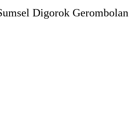
 Sumsel Digorok Gerombolan