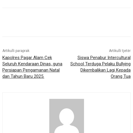
Artikulli paraprak
Artikulli tjetër
Kapolres Pagar Alam Cek
Siswa Penabur Intercultural
Seluruh Kendaraan Dinas, guna
School Terduga Pelaku Bullying
Persiapan Pengamanan Natal
Dikembalikan Lagi Kepada
dan Tahun Baru 2025.
Orang Tua