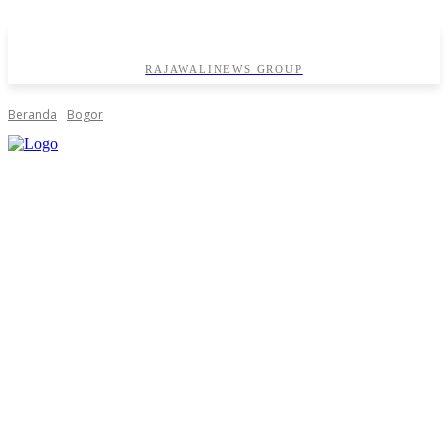
RAJAWALINEWS GROUP
Beranda
Bogor