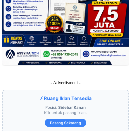
- Advertisment -
⚡ Ruang Iklan Tersedia
Posisi:
Sidebar Kanan
Klik untuk pasang iklan.
Pasang Sekarang