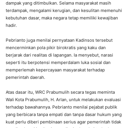
dampak yang ditimbulkan. Selama masyarakat masih
terdampak, mengalami kerugian, dan kesulitan memenuhi
kebutuhan dasar, maka negara tetap memiliki kewajiban
hadir.
Pebrianto juga menilai pernyataan Kadinsos tersebut
mencerminkan pola pikir birokratis yang kaku dan
berjarak dari realitas di lapangan. Ia menyebut, narasi
seperti itu berpotensi memperdalam luka sosial dan
memperlemah kepercayaan masyarakat terhadap
pemerintah daerah.
Atas dasar itu, WRC Prabumulih secara tegas meminta
Wali Kota Prabumulih, H. Arlan, untuk melakukan evaluasi
terhadap bawahannya. Pebrianto menilai pejabat publik
yang berbicara tanpa empati dan tanpa dasar hukum yang
kuat perlu diberi pembinaan serius agar pemerintah tidak