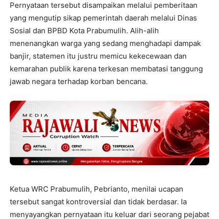
Pernyataan tersebut disampaikan melalui pemberitaan
yang mengutip sikap pemerintah daerah melalui Dinas
Sosial dan BPBD Kota Prabumulih. Alih-alih
menenangkan warga yang sedang menghadapi dampak
banjir, statemen itu justru memicu kekecewaan dan
kemarahan publik karena terkesan membatasi tanggung
jawab negara terhadap korban bencana.
Ketua WRC Prabumulih, Pebrianto, menilai ucapan
tersebut sangat kontroversial dan tidak berdasar. Ia
menyayangkan pernyataan itu keluar dari seorang pejabat