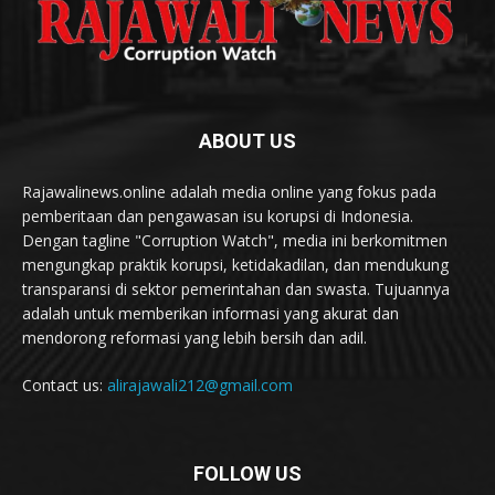
ABOUT US
Rajawalinews.online adalah media online yang fokus pada
pemberitaan dan pengawasan isu korupsi di Indonesia.
Dengan tagline "Corruption Watch", media ini berkomitmen
mengungkap praktik korupsi, ketidakadilan, dan mendukung
transparansi di sektor pemerintahan dan swasta. Tujuannya
adalah untuk memberikan informasi yang akurat dan
mendorong reformasi yang lebih bersih dan adil.
Contact us:
alirajawali212@gmail.com
FOLLOW US