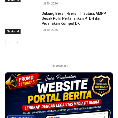
Juli 30, 2026
Dukung Bersih-Bersih Institusi, AMPP
Desak Polri Pertahankan PTDH dan
Pidanakan Kompol DK
Juli 30, 2026
Nasional
- Advertisment -