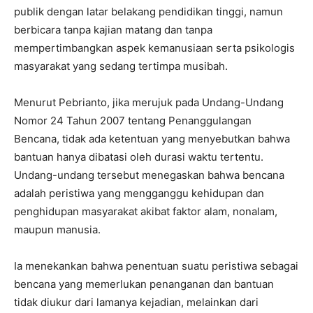
publik dengan latar belakang pendidikan tinggi, namun
berbicara tanpa kajian matang dan tanpa
mempertimbangkan aspek kemanusiaan serta psikologis
masyarakat yang sedang tertimpa musibah.
Menurut Pebrianto, jika merujuk pada Undang-Undang
Nomor 24 Tahun 2007 tentang Penanggulangan
Bencana, tidak ada ketentuan yang menyebutkan bahwa
bantuan hanya dibatasi oleh durasi waktu tertentu.
Undang-undang tersebut menegaskan bahwa bencana
adalah peristiwa yang mengganggu kehidupan dan
penghidupan masyarakat akibat faktor alam, nonalam,
maupun manusia.
Ia menekankan bahwa penentuan suatu peristiwa sebagai
bencana yang memerlukan penanganan dan bantuan
tidak diukur dari lamanya kejadian, melainkan dari