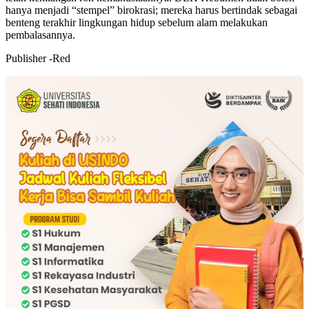
hanya menjadi “stempel” birokrasi; mereka harus bertindak sebagai
benteng terakhir lingkungan hidup sebelum alam melakukan
pembalasannya.
Publisher -Red