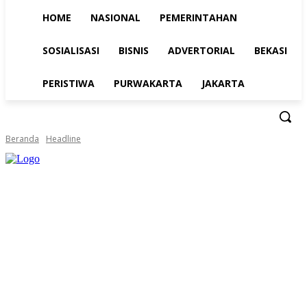
HOME
NASIONAL
PEMERINTAHAN
SOSIALISASI
BISNIS
ADVERTORIAL
BEKASI
PERISTIWA
PURWAKARTA
JAKARTA
Beranda
Headline