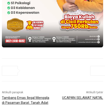
Artikulli paraprak
Artikulli tjetër
Tambang Emas Ilegal Menggila
UCAPAN SELAMAT NATAL
di Pasaman Barat: Tanah Adat