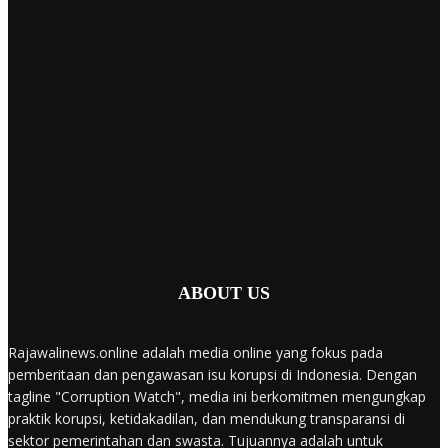
ABOUT US
Rajawalinews.online adalah media online yang fokus pada
pemberitaan dan pengawasan isu korupsi di Indonesia. Dengan
tagline "Corruption Watch", media ini berkomitmen mengungkap
praktik korupsi, ketidakadilan, dan mendukung transparansi di
sektor pemerintahan dan swasta. Tujuannya adalah untuk