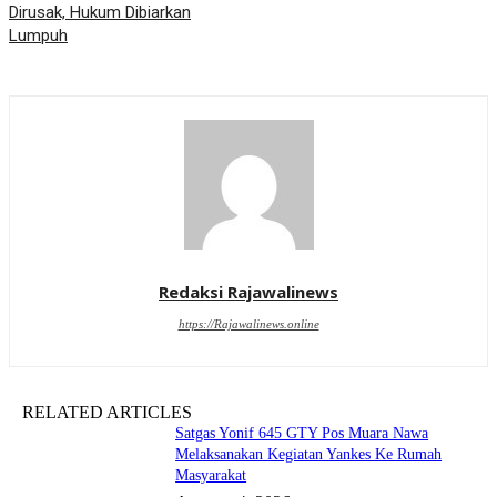
Dirusak, Hukum Dibiarkan
Lumpuh
Redaksi Rajawalinews
https://Rajawalinews.online
RELATED ARTICLES
Satgas Yonif 645 GTY Pos Muara Nawa
Melaksanakan Kegiatan Yankes Ke Rumah
Masyarakat