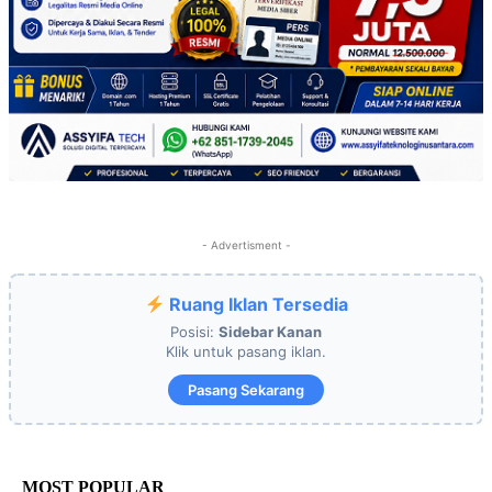
- Advertisment -
Ruang Iklan Tersedia
Posisi:
Sidebar Kanan
Klik untuk pasang iklan.
Pasang Sekarang
MOST POPULAR