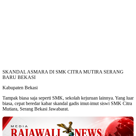
SKANDAL ASMARA DI SMK CITRA MUTIRA SERANG
BARU BEKASI
Kabupaten Bekasi
Tampak biasa saja seperti SMK, sekolah kejuruan lainnya. Yang luar
biasa, cepat beredar kabar skandal gadis imut-imut siswi SMK Citra
Mutiara, Serang Bekasi Jawabarat.