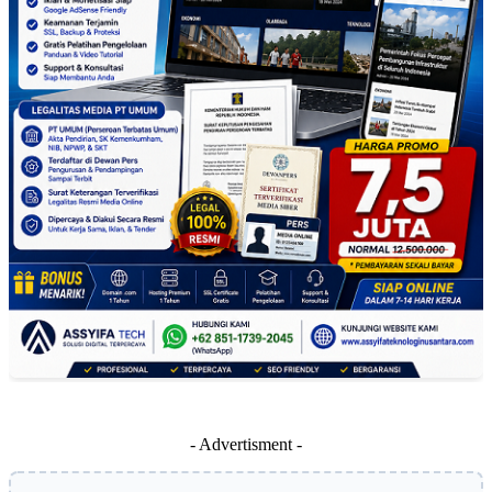
- Advertisment -