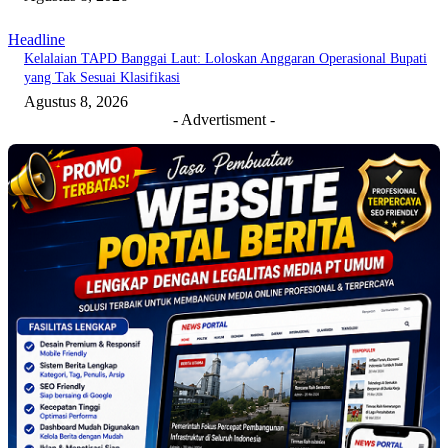
Headline
Kelalaian TAPD Banggai Laut: Loloskan Anggaran Operasional Bupati
yang Tak Sesuai Klasifikasi
Agustus 8, 2026
- Advertisment -