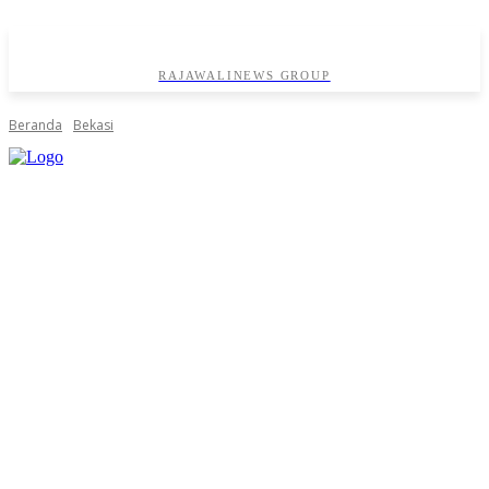
RAJAWALINEWS GROUP
Beranda
Bekasi