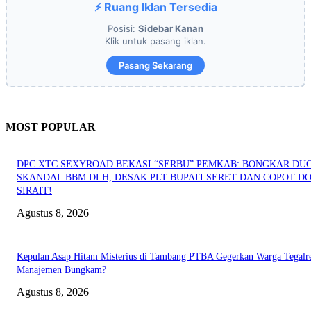
⚡ Ruang Iklan Tersedia
Posisi:
Sidebar Kanan
Klik untuk pasang iklan.
Pasang Sekarang
MOST POPULAR
DPC XTC SEXYROAD BEKASI “SERBU” PEMKAB: BONGKAR DU
SKANDAL BBM DLH, DESAK PLT BUPATI SERET DAN COPOT DO
SIRAIT!
Agustus 8, 2026
Kepulan Asap Hitam Misterius di Tambang PTBA Gegerkan Warga Tegalre
Manajemen Bungkam?
Agustus 8, 2026