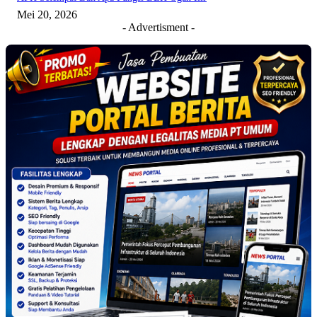
Mei 20, 2026
- Advertisment -