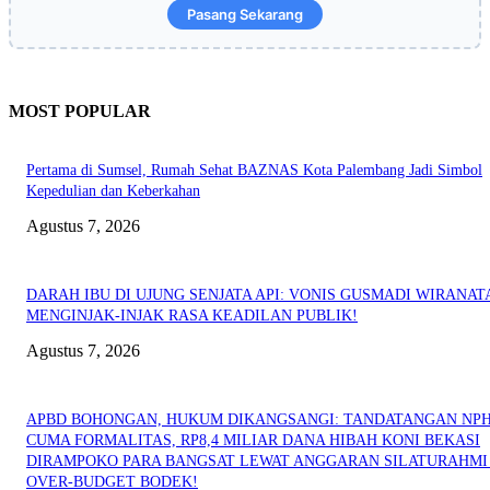
Pasang Sekarang
MOST POPULAR
Pertama di Sumsel, Rumah Sehat BAZNAS Kota Palembang Jadi Simbol
Kepedulian dan Keberkahan
Agustus 7, 2026
DARAH IBU DI UJUNG SENJATA API: VONIS GUSMADI WIRANAT
MENGINJAK-INJAK RASA KEADILAN PUBLIK!
Agustus 7, 2026
APBD BOHONGAN, HUKUM DIKANGSANGI: TANDATANGAN NP
CUMA FORMALITAS, RP8,4 MILIAR DANA HIBAH KONI BEKASI
DIRAMPOKO PARA BANGSAT LEWAT ANGGARAN SILATURAHMI
OVER-BUDGET BODEK!