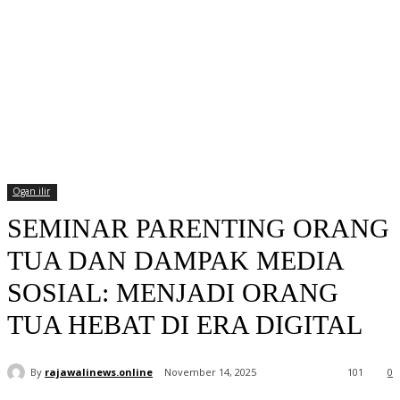
Ogan ilir
SEMINAR PARENTING ORANG
TUA DAN DAMPAK MEDIA
SOSIAL: MENJADI ORANG
TUA HEBAT DI ERA DIGITAL
By
rajawalinews.online
November 14, 2025
101
0