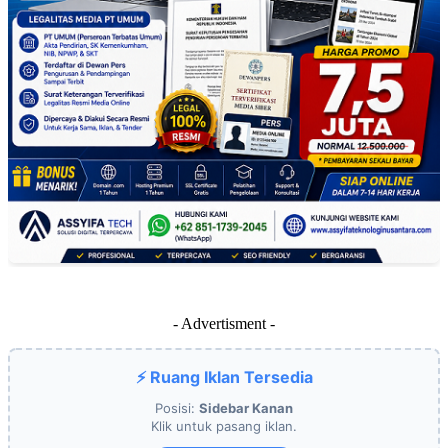
- Advertisment -
⚡ Ruang Iklan Tersedia
Posisi:
Sidebar Kanan
Klik untuk pasang iklan.