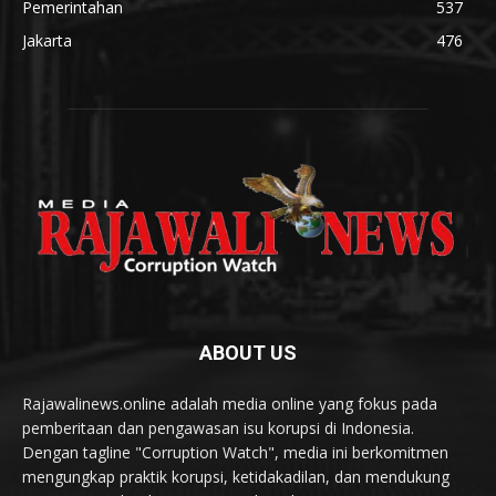
Pemerintahan
537
Jakarta
476
ABOUT US
Rajawalinews.online adalah media online yang fokus pada
pemberitaan dan pengawasan isu korupsi di Indonesia.
Dengan tagline "Corruption Watch", media ini berkomitmen
mengungkap praktik korupsi, ketidakadilan, dan mendukung