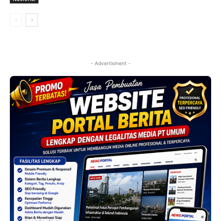
- Advertisment -