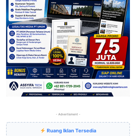
- Advertisment -
Ruang Iklan Tersedia