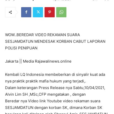
WOW..BEREDAR VIDEO REKAMAN SUARA
SESJAMDATUN MENDESAK KORBAN CABUT LAPORAN
POLISI PENIPUAN
Jakarta || Media Rajawalinews.online
Kembali LQ Indonesia membeberkan di sinyalir kuat ada
nya praktik praktik mafia hukum yang terjadi,.
Dalam keterangan Press Release nya Sabtu,10/04/2021,
Alvin Lim SH ,MSc,CFP mengatakan , dengan
Beredar nya Video link Youtube video rekaman suara
SESJAMDATUN dengan korban SK, dimana Korban SK