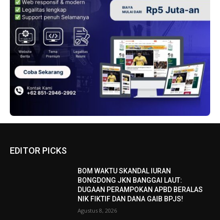
EDITOR PICKS
BOM WAKTU SKANDAL IURAN
BONGDONG JKN BANGGAI LAUT:
DUGAAN PERAMPOKAN APBD BERALAS
NIK FIKTIF DAN DANA GAIB BPJS!
Agustus 8, 2026