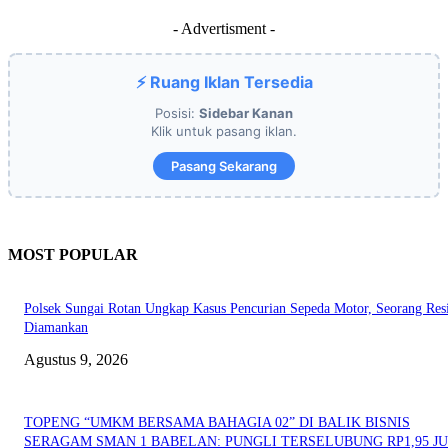
- Advertisment -
⚡ Ruang Iklan Tersedia
Posisi:
Sidebar Kanan
Klik untuk pasang iklan.
Pasang Sekarang
MOST POPULAR
Polsek Sungai Rotan Ungkap Kasus Pencurian Sepeda Motor, Seorang Resi
Diamankan
Agustus 9, 2026
TOPENG “UMKM BERSAMA BAHAGIA 02” DI BALIK BISNIS
SERAGAM SMAN 1 BABELAN: PUNGLI TERSELUBUNG RP1,95 JU