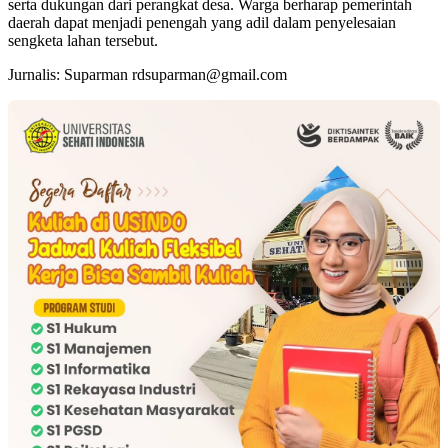
serta dukungan dari perangkat desa. Warga berharap pemerintah
daerah dapat menjadi penengah yang adil dalam penyelesaian
sengketa lahan tersebut.
Jurnalis: Suparman rdsuparman@gmail.com