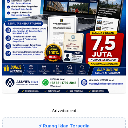
- Advertisment -
⚡ Ruang Iklan Tersedia