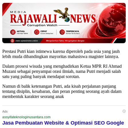
Prestasi Putri kian istimewa karena diperoleh pada usia yang jauh
lebih muda dibandingkan mayoritas mahasiswa magister lainnya.
Dalam prosesi wisuda yang menghadirkan Ketua MPR RI Ahmad
Muzani sebagai penyampai orasi ilmiah, nama Putri menjadi salah
satu yang paling banyak mendapat sorotan.
Namun di balik ketenangan Putri, ada kisah perjalanan panjang
tentang disiplin, kesabaran, dan peran penting seorang ayah dalam
membentuk karakter seorang anak
ⓘ
Ads
assyifateknologinusantara.com
Jasa Pembuatan Website & Optimasi SEO Google