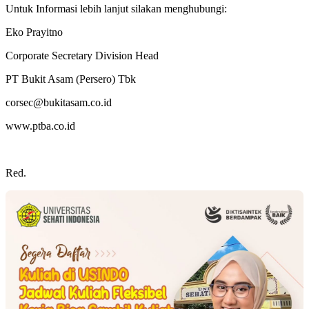
Untuk Informasi lebih lanjut silakan menghubungi:
Eko Prayitno
Corporate Secretary Division Head
PT Bukit Asam (Persero) Tbk
corsec@bukitasam.co.id
www.ptba.co.id
Red.