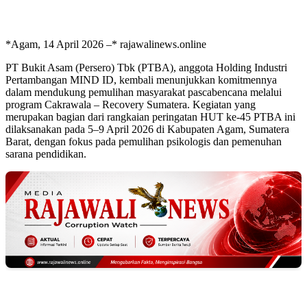
*Agam, 14 April 2026 –* rajawalinews.online
PT Bukit Asam (Persero) Tbk (PTBA), anggota Holding Industri
Pertambangan MIND ID, kembali menunjukkan komitmennya
dalam mendukung pemulihan masyarakat pascabencana melalui
program Cakrawala – Recovery Sumatera. Kegiatan yang
merupakan bagian dari rangkaian peringatan HUT ke-45 PTBA ini
dilaksanakan pada 5–9 April 2026 di Kabupaten Agam, Sumatera
Barat, dengan fokus pada pemulihan psikologis dan pemenuhan
sarana pendidikan.