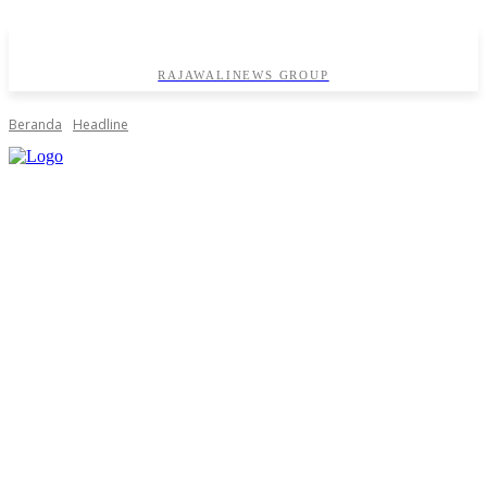
RAJAWALINEWS GROUP
Beranda
Headline