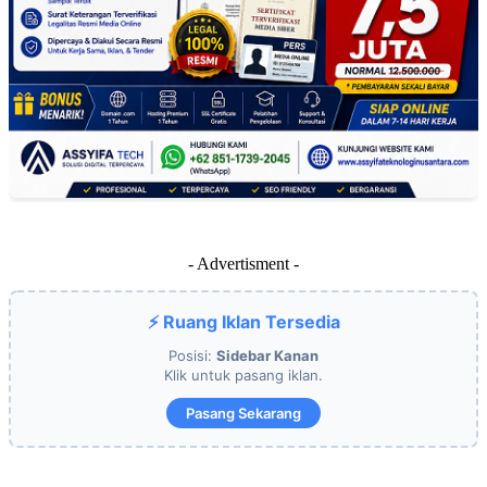
- Advertisment -
⚡ Ruang Iklan Tersedia
Posisi:
Sidebar Kanan
Klik untuk pasang iklan.
Pasang Sekarang