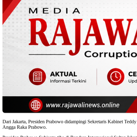
Dari Jakarta, Presiden Prabowo didampingi Sekretaris Kabinet Tedd
Angga Raka Prabowo.