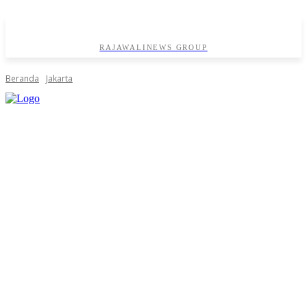
RAJAWALINEWS GROUP
Beranda
Jakarta