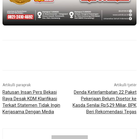
Artikulli paraprak
Artikulli tjetër
Ratusan Insan Pers Bekasi
Denda Keterlambatan 22 Paket
Raya Desak KDM Klarifikasi
Pekerjaan Belum Disetor ke
Terkait Statemen Tidak Ingin
Kasda Senilai Rp5,29 Miliar, BPK
Kerjasama Dengan Media
Beri Rekomendasi Tegas