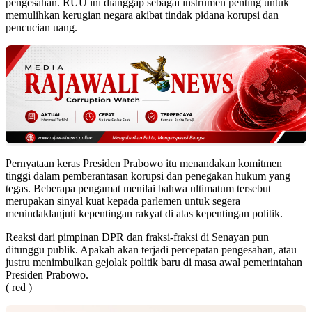
pengesahan. RUU ini dianggap sebagai instrumen penting untuk
memulihkan kerugian negara akibat tindak pidana korupsi dan
pencucian uang.
Pernyataan keras Presiden Prabowo itu menandakan komitmen
tinggi dalam pemberantasan korupsi dan penegakan hukum yang
tegas. Beberapa pengamat menilai bahwa ultimatum tersebut
merupakan sinyal kuat kepada parlemen untuk segera
menindaklanjuti kepentingan rakyat di atas kepentingan politik.
Reaksi dari pimpinan DPR dan fraksi-fraksi di Senayan pun
ditunggu publik. Apakah akan terjadi percepatan pengesahan, atau
justru menimbulkan gejolak politik baru di masa awal pemerintahan
Presiden Prabowo.
( red )