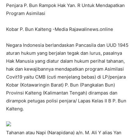
Penjara P. Bun Rampok Hak Yan. R Untuk Mendapatkan
Program Asimilasi
Kobar P. Bun Kalteng -Media Rajawalinews.online
Negara Indonesia berlandaskan Pancasila dan UUD 1945
aturan hukum yang berjalan tegak dan lurus, pasalnya
Hak Manusia yang diatur dalam hukum perihal tahanan,
hak dan kewajibannya mendapatkan program Asimilasi
Covit19 yaitu CMB (cuti menjelang bebas) di LP/penjara
Kobar (Kotawaringin Barat) P. Bun (Pangkalan Bun)
Provinsi Kalteng (Kalimantan Tengah) dirampas dan
dirampok petugas polisi penjara/ Lapas Kelas II B P. Bun
Kalteng.
Tahanan atau Napi (Narapidana) a/n. M. Ali Y alias Yan