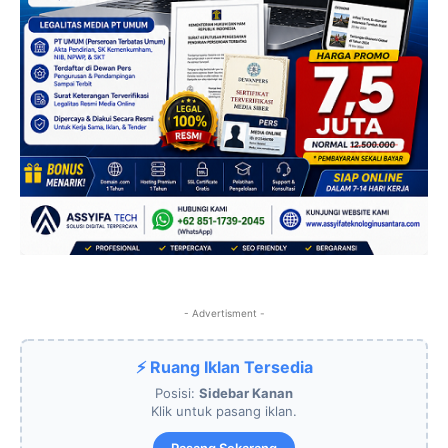
- Advertisment -
⚡ Ruang Iklan Tersedia
Posisi:
Sidebar Kanan
Klik untuk pasang iklan.
Pasang Sekarang