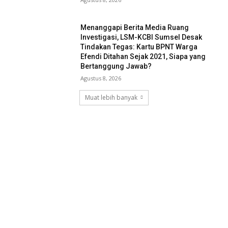
Menanggapi Berita Media Ruang
Investigasi, LSM-KCBI Sumsel Desak
Tindakan Tegas: Kartu BPNT Warga
Efendi Ditahan Sejak 2021, Siapa yang
Bertanggung Jawab?
Agustus 8, 2026
Muat lebih banyak