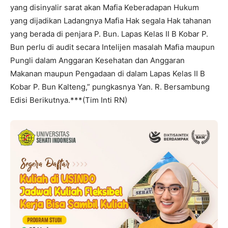
yang disinyalir sarat akan Mafia Keberadapan Hukum
yang dijadikan Ladangnya Mafia Hak segala Hak tahanan
yang berada di penjara P. Bun. Lapas Kelas II B Kobar P.
Bun perlu di audit secara Intelijen masalah Mafia maupun
Pungli dalam Anggaran Kesehatan dan Anggaran
Makanan maupun Pengadaan di dalam Lapas Kelas II B
Kobar P. Bun Kalteng,” pungkasnya Yan. R. Bersambung
Edisi Berikutnya.***(Tim Inti RN)