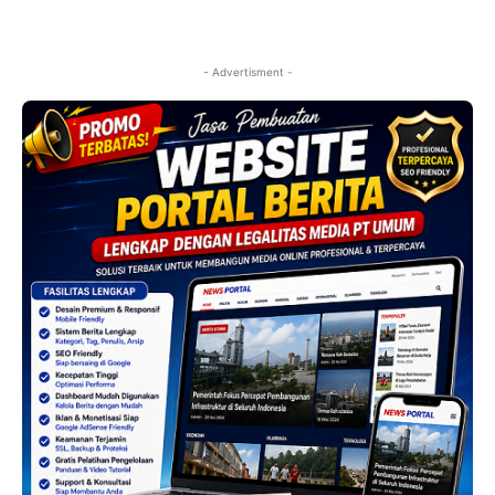
- Advertisment -