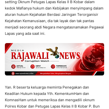
setting Oknum Petugas Lapas Kelas II B Kobar dalam
kedok Mafianya hukum dan Kebijakan menyimpang dalam
aturan hukum Kejahatan Berdasi Jaringan Terorganisir
Kejahatan Kemanusiaan, dia tak layak dan tak pantas
menjadi seorang abdi Negara mengatasnamakan Pegawai
Lapas yang ada saat ini.
Yan. R beserta keluarga meminta Penegakan dan
Keadilan Hukum kepada Yth. KemenkumHam dan
KomnasHam untuk memeriksa dan mengadili oknum
Polres Kobar dan Petugas Lapas Kelas II B Kobar P. Bun