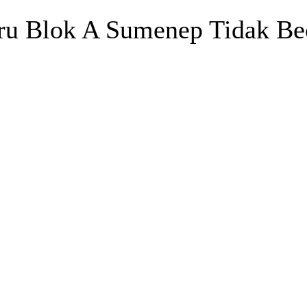
u Blok A Sumenep Tidak Bec