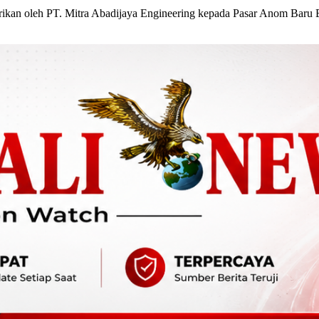
erikan oleh PT. Mitra Abadijaya Engineering kepada Pasar Anom Baru B