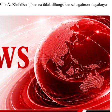
lok A. Kini disoal, karena tidak difungsikan sebagaimana layaknya