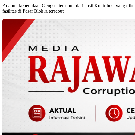
Adapun keberadaan Gengset tersebut, dari hasil Kontribusi yang dib
fasilitas di Pasar Blok A tersebut.