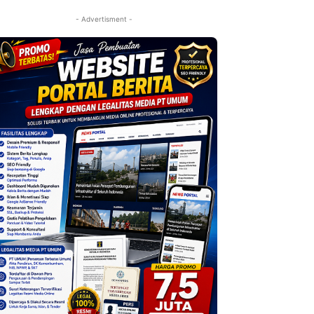
- Advertisment -