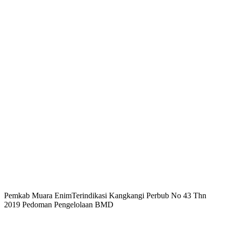
Pemkab Muara EnimTerindikasi Kangkangi Perbub No 43 Thn
2019 Pedoman Pengelolaan BMD