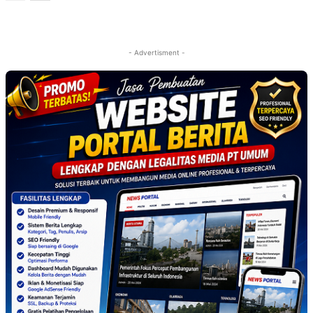
- Advertisment -