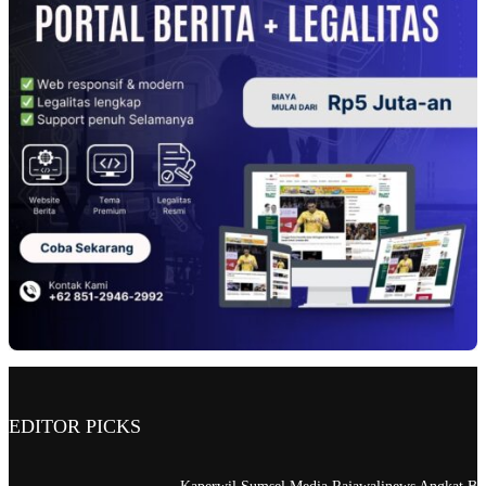
EDITOR PICKS