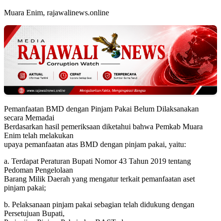
Muara Enim, rajawalinews.online
Pemanfaatan BMD dengan Pinjam Pakai Belum Dilaksanakan
secara Memadai
Berdasarkan hasil pemeriksaan diketahui bahwa Pemkab Muara
Enim telah melakukan
upaya pemanfaatan atas BMD dengan pinjam pakai, yaitu:
a. Terdapat Peraturan Bupati Nomor 43 Tahun 2019 tentang
Pedoman Pengelolaan
Barang Milik Daerah yang mengatur terkait pemanfaatan aset
pinjam pakai;
b. Pelaksanaan pinjam pakai sebagian telah didukung dengan
Persetujuan Bupati,