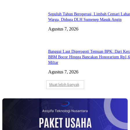
Sepuluh Tahun Beroperasi, Limbah Cemari Laha
Warga, Diduga DLH Sumenep Masuk Angin
Agustus 7, 2026
Banggai Laut Digerogoti Temuan BPK: Dari Ker
BBM Bocor Hingga Bancakan Honorarium Rp1,6
Miliar
Agustus 7, 2026
Muat lebih banyak