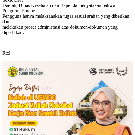
Daerah, Dinas Kesehatan dan Bapenda menyatakan bahwa
Pengurus Barang
Pengguna hanya melaksanakan tugas sesuai arahan yang diberikan
dan
melakukan proses administrasi atas dokumen-dokumen yang
diperlukan.
Red.