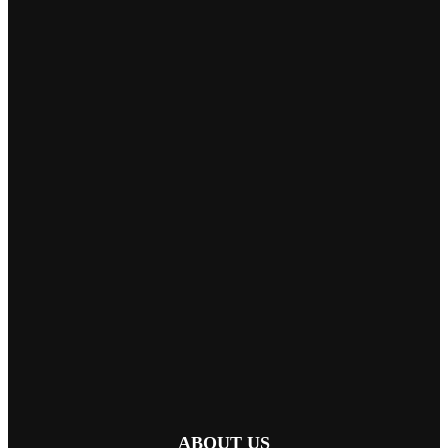
ABOUT US