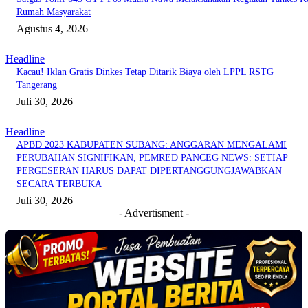
Rumah Masyarakat
Agustus 4, 2026
Headline
Kacau! Iklan Gratis Dinkes Tetap Ditarik Biaya oleh LPPL RSTG
Tangerang
Juli 30, 2026
Headline
APBD 2023 KABUPATEN SUBANG: ANGGARAN MENGALAMI
PERUBAHAN SIGNIFIKAN, PEMRED PANCEG NEWS: SETIAP
PERGESERAN HARUS DAPAT DIPERTANGGUNGJAWABKAN
SECARA TERBUKA
Juli 30, 2026
- Advertisment -