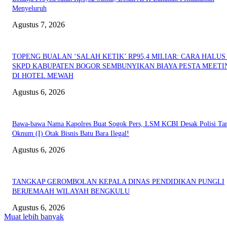
Menyeluruh
Agustus 7, 2026
TOPENG BUALAN ‘SALAH KETIK’ RP95,4 MILIAR: CARA HALUS 
SKPD KABUPATEN BOGOR SEMBUNYIKAN BIAYA PESTA MEETI
DI HOTEL MEWAH
Agustus 6, 2026
Bawa-bawa Nama Kapolres Buat Sogok Pers, LSM KCBI Desak Polisi Ta
Oknum (I) Otak Bisnis Batu Bara Ilegal!
Agustus 6, 2026
TANGKAP GEROMBOLAN KEPALA DINAS PENDIDIKAN PUNGLI
BERJEMAAH WILAYAH BENGKULU
Agustus 6, 2026
Muat lebih banyak