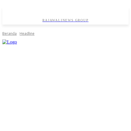
RAJAWALINEWS GROUP
Beranda
Headline