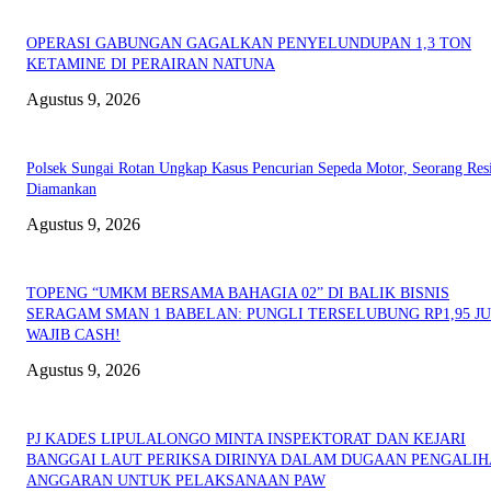
OPERASI GABUNGAN GAGALKAN PENYELUNDUPAN 1,3 TON
KETAMINE DI PERAIRAN NATUNA
Agustus 9, 2026
Polsek Sungai Rotan Ungkap Kasus Pencurian Sepeda Motor, Seorang Resi
Diamankan
Agustus 9, 2026
TOPENG “UMKM BERSAMA BAHAGIA 02” DI BALIK BISNIS
SERAGAM SMAN 1 BABELAN: PUNGLI TERSELUBUNG RP1,95 JU
WAJIB CASH!
Agustus 9, 2026
PJ KADES LIPULALONGO MINTA INSPEKTORAT DAN KEJARI
BANGGAI LAUT PERIKSA DIRINYA DALAM DUGAAN PENGALI
ANGGARAN UNTUK PELAKSANAAN PAW