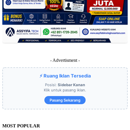
- Advertisment -
⚡ Ruang Iklan Tersedia
Posisi:
Sidebar Kanan
Klik untuk pasang iklan.
Pasang Sekarang
MOST POPULAR