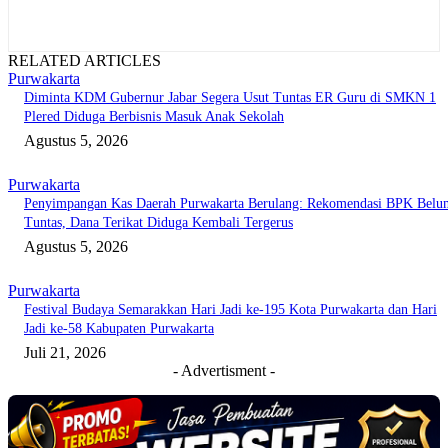
RELATED ARTICLES
Purwakarta
Diminta KDM Gubernur Jabar Segera Usut Tuntas ER Guru di SMKN 1
Plered Diduga Berbisnis Masuk Anak Sekolah
Agustus 5, 2026
Purwakarta
Penyimpangan Kas Daerah Purwakarta Berulang: Rekomendasi BPK Belu
Tuntas, Dana Terikat Diduga Kembali Tergerus
Agustus 5, 2026
Purwakarta
Festival Budaya Semarakkan Hari Jadi ke-195 Kota Purwakarta dan Hari
Jadi ke-58 Kabupaten Purwakarta
Juli 21, 2026
- Advertisment -