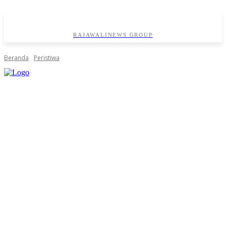
RAJAWALINEWS GROUP
Beranda
Peristiwa