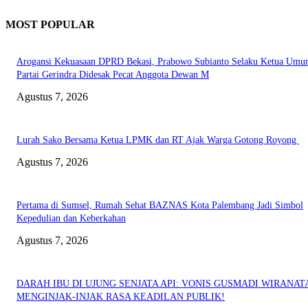
MOST POPULAR
Arogansi Kekuasaan DPRD Bekasi, Prabowo Subianto Selaku Ketua Um
Partai Gerindra Didesak Pecat Anggota Dewan M
Agustus 7, 2026
Lurah Sako Bersama Ketua LPMK dan RT Ajak Warga Gotong Royong
Agustus 7, 2026
Pertama di Sumsel, Rumah Sehat BAZNAS Kota Palembang Jadi Simbol
Kepedulian dan Keberkahan
Agustus 7, 2026
DARAH IBU DI UJUNG SENJATA API: VONIS GUSMADI WIRANAT
MENGINJAK-INJAK RASA KEADILAN PUBLIK!