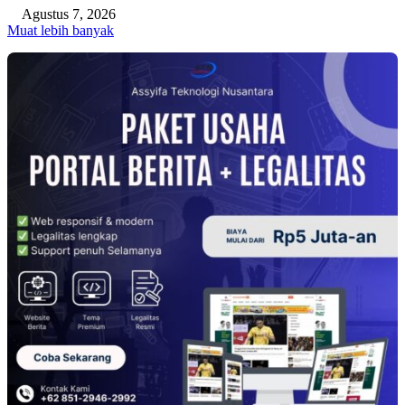
Agustus 7, 2026
Muat lebih banyak