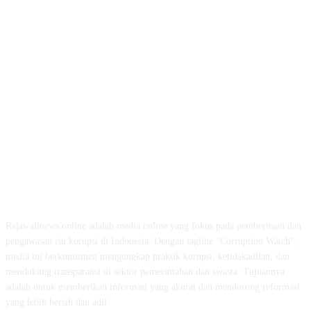
ABOUT US
Rajawalinews.online adalah media online yang fokus pada pemberitaan dan
pengawasan isu korupsi di Indonesia. Dengan tagline "Corruption Watch",
media ini berkomitmen mengungkap praktik korupsi, ketidakadilan, dan
mendukung transparansi di sektor pemerintahan dan swasta. Tujuannya
adalah untuk memberikan informasi yang akurat dan mendorong reformasi
yang lebih bersih dan adil.