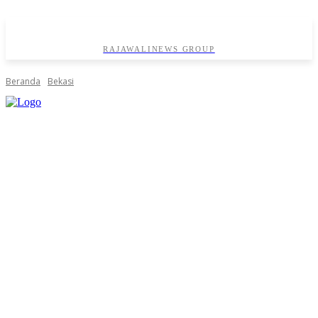
RAJAWALINEWS GROUP
Beranda
Bekasi