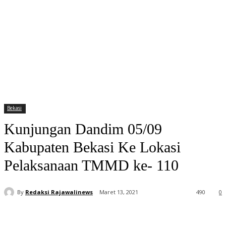
Bekasi
Kunjungan Dandim 05/09
Kabupaten Bekasi Ke Lokasi
Pelaksanaan TMMD ke- 110
By
Redaksi Rajawalinews
Maret 13, 2021
490
0