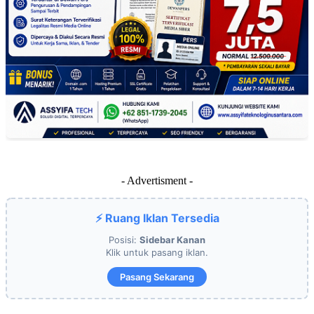
- Advertisment -
⚡ Ruang Iklan Tersedia
Posisi:
Sidebar Kanan
Klik untuk pasang iklan.
Pasang Sekarang