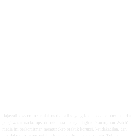
ABOUT US
Rajawalinews.online adalah media online yang fokus pada pemberitaan dan
pengawasan isu korupsi di Indonesia. Dengan tagline "Corruption Watch",
media ini berkomitmen mengungkap praktik korupsi, ketidakadilan, dan
mendukung transparansi di sektor pemerintahan dan swasta. Tujuannya