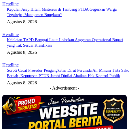
Headline
Kepulan Asap Hitam Misterius di Tambang PTBA Gegerkan Warga
Tegalrejo, Manajemen Bungkam?
Agustus 8, 2026
Headline
Kelalaian TAPD Banggai Laut: Loloskan Anggaran Operasional Bupati
yang Tak Sesuai Klasifikasi
Agustus 8, 2026
Headline
Soroti Cacat Prosedur Pengangkatan Dirut Perumda Air Minum Tirta Sak
Batuah, Keputusan PTUN Jambi Dinilai Abaikan Hak Kontrol Publik
Agustus 8, 2026
- Advertisment -