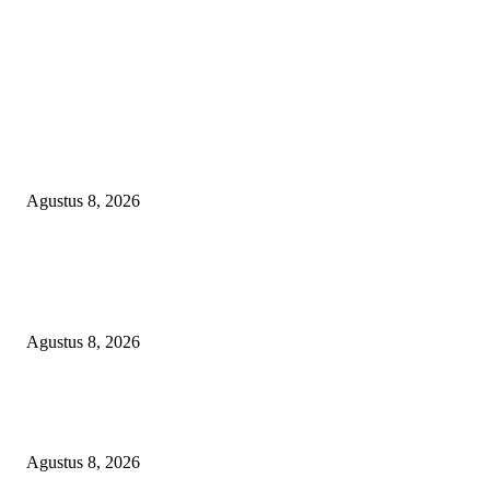
EDITOR PICKS
RAKYAT KECIL DIPERAS, SERTIFIKAT PTSL DITUMBALKAN UT
Relawan Pembela Prabowo Ali Sofyan Minta APH Tangkap Oknum Kades
Bangsat Madugondo: Ini Pengkhianatan Terhadap Program Presiden!
Agustus 8, 2026
DPC XTC SEXYROAD BEKASI “SERBU” PEMKAB: BONGKAR DU
SKANDAL BBM DLH, DESAK PLT BUPATI SERET DAN COPOT DO
SIRAIT!
Agustus 8, 2026
Kepulan Asap Hitam Misterius di Tambang PTBA Gegerkan Warga Tegalre
Manajemen Bungkam?
Agustus 8, 2026
POPULAR POSTS