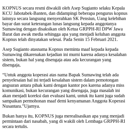
KOPNUS secara resmi diwakili oleh Asep Sugianto selaku Kepala
KCU Jabotabek-Banten, dan didampingi beberapa pengurus kopnus
lainnya secara langsung menyerahkan SK Pensiun, Uang kelebihan
bayar dan surat keterangan lunas langsung kepada anggotanya
Sumawing dengan disaksikan oleh Ketua GRPPH-RI DPW Jawa
Barat dan awak media sehingga apa yang menjadi keluhan anggota
Kopnus telah dinyatakan selesai. Pada Senin 15 Februari 2021.
Asep Sugianto atasnama Kopnus meminta maaf kepada kepada
Sumawing dikarenakan kejadian ini murni karena adanya kesalahan
sistem, bukan hal yang disengaja atau ada kecurangan yang
disengaja,
“Untuk anggota koperasi atas nama Bapak Sumawing telah ada
penyelesaian hal ini terjadi kesalahan sistem dalam pemotongan
angsuran antara pihak kami dengan kantor pos karena adanya miss
komunikasi, bukan kecurangan yang disengaja, juga masalah ini
akan menjadi koreksi dan evaluasi kami, untuk itu kami juga sudah
sampaikan permohonan maaf demi kenyamanan Anggota Koperasi
Nusantara.”Ujarnya.
Bukan hanya itu, KOPNUS juga merealisasikan apa yang menjadi
permintaan dari nasabah, yang di wakili oleh Lembaga GRPPH-RI
secara tertulis.