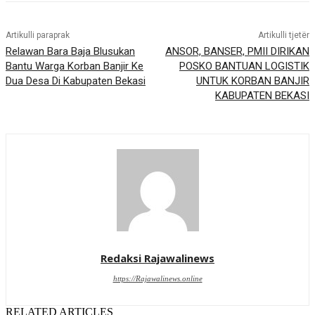
Artikulli paraprak
Artikulli tjetër
Relawan Bara Baja Blusukan
ANSOR, BANSER, PMII DIRIKAN
Bantu Warga Korban Banjir Ke
POSKO BANTUAN LOGISTIK
Dua Desa Di Kabupaten Bekasi
UNTUK KORBAN BANJIR
KABUPATEN BEKASI
Redaksi Rajawalinews
https://Rajawalinews.online
RELATED ARTICLES