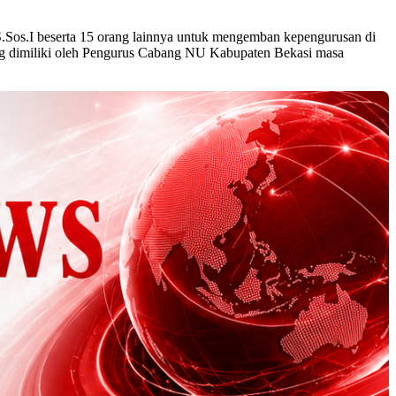
.Sos.I beserta 15 orang lainnya untuk mengemban kepengurusan di
ang dimiliki oleh Pengurus Cabang NU Kabupaten Bekasi masa