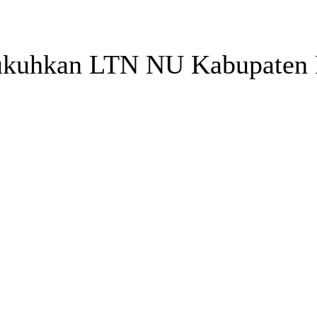
kuhkan LTN NU Kabupaten Be