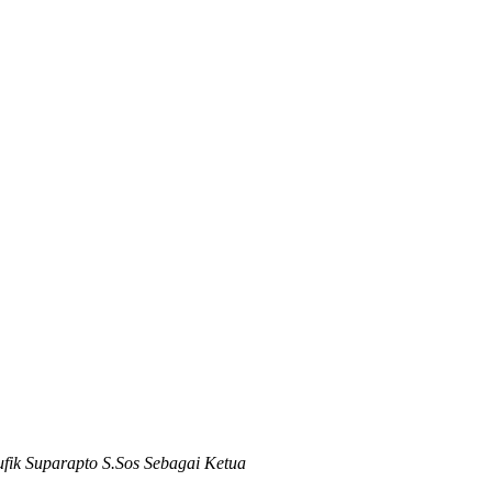
ik Suparapto S.Sos Sebagai Ketua