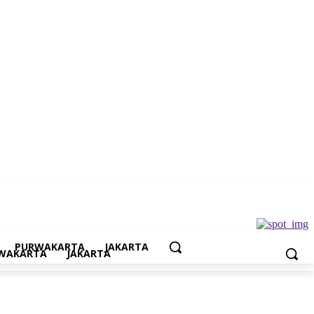
Jakarta
PURWAKARTA
JAKARTA
WAKARTA
JAKARTA