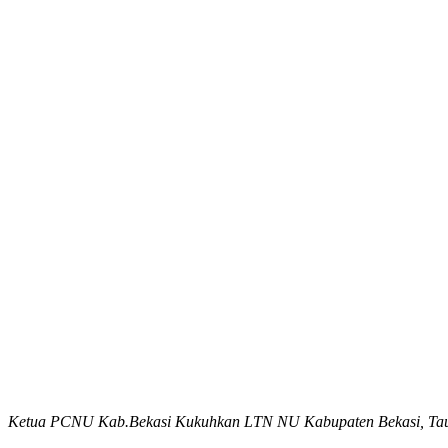
Ketua PCNU Kab.Bekasi Kukuhkan LTN NU Kabupaten Bekasi, Tauf