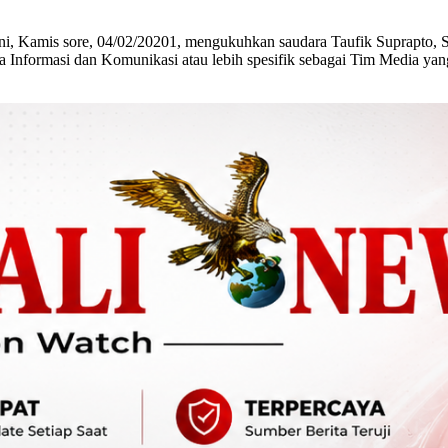
, Kamis sore, 04/02/20201, mengukuhkan saudara Taufik Suprapto, S
a Informasi dan Komunikasi atau lebih spesifik sebagai Tim Media y