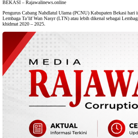
BEKASI – Rajawalinews.online
Pengurus Cabang Nahdlatul Ulama (PCNU) Kabupaten Bekasi hari ini
Lembaga Ta’lif Wan Nasyr (LTN) atau lebih dikenal sebagai Lembag
khidmat 2020 – 2025.