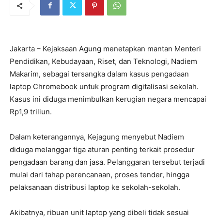
Jakarta – Kejaksaan Agung menetapkan mantan Menteri
Pendidikan, Kebudayaan, Riset, dan Teknologi, Nadiem
Makarim, sebagai tersangka dalam kasus pengadaan
laptop Chromebook untuk program digitalisasi sekolah.
Kasus ini diduga menimbulkan kerugian negara mencapai
Rp1,9 triliun.
Dalam keterangannya, Kejagung menyebut Nadiem
diduga melanggar tiga aturan penting terkait prosedur
pengadaan barang dan jasa. Pelanggaran tersebut terjadi
mulai dari tahap perencanaan, proses tender, hingga
pelaksanaan distribusi laptop ke sekolah-sekolah.
Akibatnya, ribuan unit laptop yang dibeli tidak sesuai