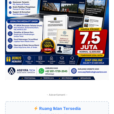
- Advertisment -
Ruang Iklan Tersedia