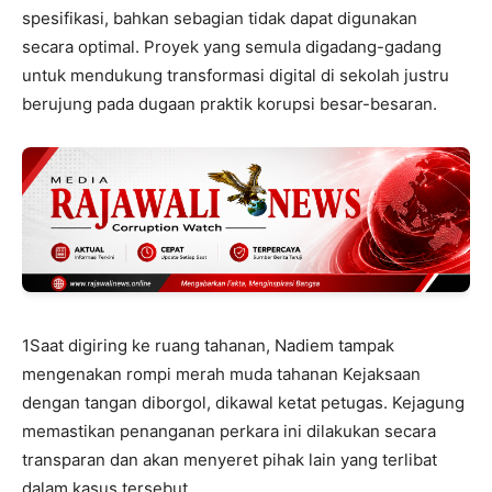
spesifikasi, bahkan sebagian tidak dapat digunakan
secara optimal. Proyek yang semula digadang-gadang
untuk mendukung transformasi digital di sekolah justru
berujung pada dugaan praktik korupsi besar-besaran.
1Saat digiring ke ruang tahanan, Nadiem tampak
mengenakan rompi merah muda tahanan Kejaksaan
dengan tangan diborgol, dikawal ketat petugas. Kejagung
memastikan penanganan perkara ini dilakukan secara
transparan dan akan menyeret pihak lain yang terlibat
dalam kasus tersebut.