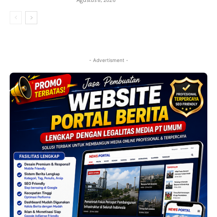
- Advertisment -