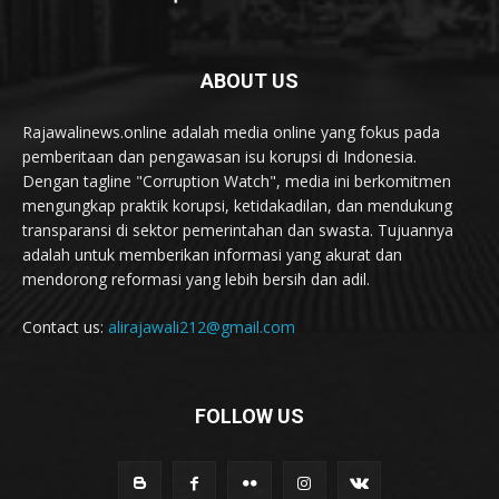
ABOUT US
Rajawalinews.online adalah media online yang fokus pada
pemberitaan dan pengawasan isu korupsi di Indonesia.
Dengan tagline "Corruption Watch", media ini berkomitmen
mengungkap praktik korupsi, ketidakadilan, dan mendukung
transparansi di sektor pemerintahan dan swasta. Tujuannya
adalah untuk memberikan informasi yang akurat dan
mendorong reformasi yang lebih bersih dan adil.
Contact us:
alirajawali212@gmail.com
FOLLOW US