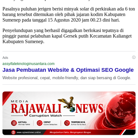
Pasalnya puluhan jerigen berisi minyak solar di perkirakan ada 6 ton
barang tersebut ditemukan oleh pihak jajaran kodim Kabupaten
Sumenep pada tanggal 15 Agustus 2020 jam 00.23 dini hari.
Penyelundupan yang berhasil digagalkan berlokasi tepatnya di
pinggir pantai pelabuhan kapal Gersek putih Kecamatan Kalianget
Kabupaten Sumenep.
ⓘ
Ads
assyifateknologinusantara.com
Jasa Pembuatan Website & Optimasi SEO Google
Website profesional, cepat, mobile-friendly, dan siap bersaing di Google.