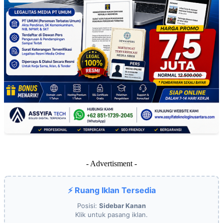
- Advertisment -
⚡ Ruang Iklan Tersedia
Posisi:
Sidebar Kanan
Klik untuk pasang iklan.