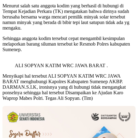
Menurut salah satu anggota kodim yang berhasil di hubungi di
Tempat Kejadian Perkara (TK) mengatakan bahwa dirinya sudah
berusaha bersama warga mencari pemilik minyak solar tersebut
namun minyak yang berada di bibir tepi laut satupun tidak ada yg
mengaku.
Sehingga anggota kodim tersebut cepat mengambil kesimpulan
melaporkan barang siluman tersebut ke Resmob Polres kabupaten
Sumenep.
ALI SOPYAN KATIM WRC JAWA BARAT .
Menyikapi hal tersebut ALI SOPYAN KATIM WRC JAWA
BARAT menghubungi Kapolres Kabupaten Sumenep AKBP.
DARMAN.S.I.K, ironisnya yang di hubungi tidak mengangkat
ponselnya sehingga hal tersebut Disampaikan ke Ajudan Karo
Waprop Mabes Polri. Tegas Ali Sopyan. (Tim)