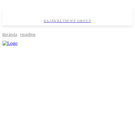
RAJAWALINEWS GROUP
Beranda
Headline