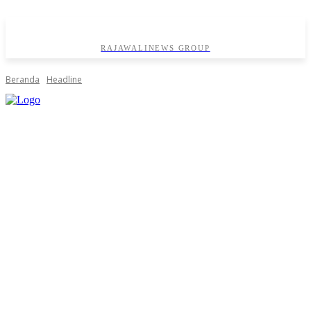
RAJAWALINEWS GROUP
Beranda
Headline