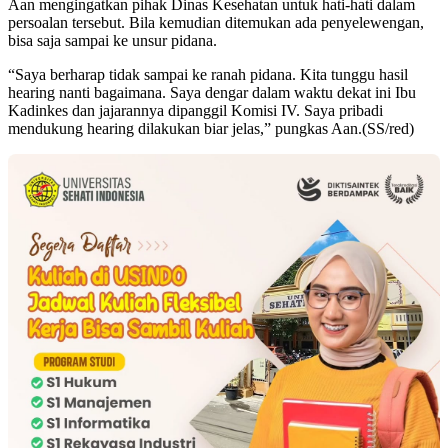
Aan mengingatkan pihak Dinas Kesehatan untuk hati-hati dalam
persoalan tersebut. Bila kemudian ditemukan ada penyelewengan,
bisa saja sampai ke unsur pidana.
“Saya berharap tidak sampai ke ranah pidana. Kita tunggu hasil
hearing nanti bagaimana. Saya dengar dalam waktu dekat ini Ibu
Kadinkes dan jajarannya dipanggil Komisi IV. Saya pribadi
mendukung hearing dilakukan biar jelas,” pungkas Aan.(SS/red)