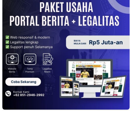
EDITOR PICKS