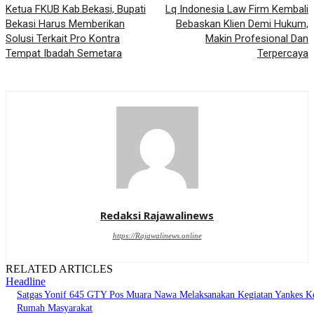
Ketua FKUB Kab.Bekasi, Bupati
Lq Indonesia Law Firm Kembali
Bekasi Harus Memberikan
Bebaskan Klien Demi Hukum,
Solusi Terkait Pro Kontra
Makin Profesional Dan
Tempat Ibadah Semetara
Terpercaya
Redaksi Rajawalinews
https://Rajawalinews.online
RELATED ARTICLES
Headline
Satgas Yonif 645 GTY Pos Muara Nawa Melaksanakan Kegiatan Yankes K
Rumah Masyarakat