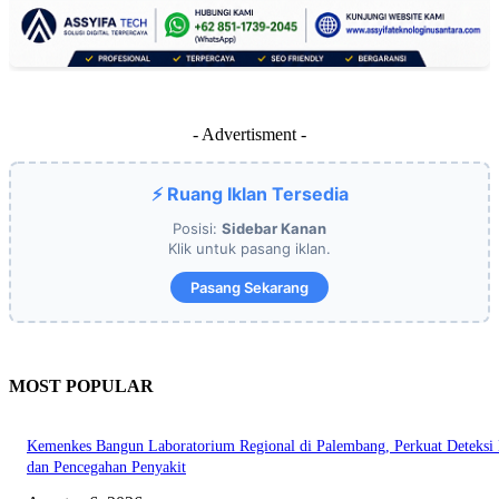
- Advertisment -
⚡ Ruang Iklan Tersedia
Posisi:
Sidebar Kanan
Klik untuk pasang iklan.
Pasang Sekarang
MOST POPULAR
Kemenkes Bangun Laboratorium Regional di Palembang, Perkuat Deteksi 
dan Pencegahan Penyakit