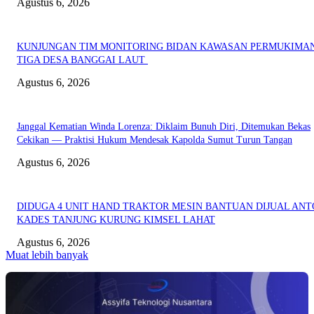
Agustus 6, 2026
KUNJUNGAN TIM MONITORING BIDAN KAWASAN PERMUKIMAN
TIGA DESA BANGGAI LAUT
Agustus 6, 2026
Janggal Kematian Winda Lorenza: Diklaim Bunuh Diri, Ditemukan Bekas
Cekikan — Praktisi Hukum Mendesak Kapolda Sumut Turun Tangan
Agustus 6, 2026
DIDUGA 4 UNIT HAND TRAKTOR MESIN BANTUAN DIJUAL ANT
KADES TANJUNG KURUNG KIMSEL LAHAT
Agustus 6, 2026
Muat lebih banyak