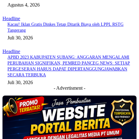
Agustus 4, 2026
Headline
Kacau! Iklan Gratis Dinkes Tetap Ditarik Biaya oleh LPPL RSTG
Tangerang
Juli 30, 2026
Headline
APBD 2023 KABUPATEN SUBANG: ANGGARAN MENGALAMI
PERUBAHAN SIGNIFIKAN, PEMRED PANCEG NEWS: SETIAP
PERGESERAN HARUS DAPAT DIPERTANGGUNGJAWABKAN
SECARA TERBUKA
Juli 30, 2026
- Advertisment -