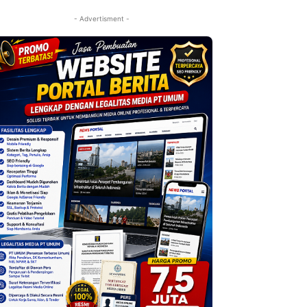
- Advertisment -