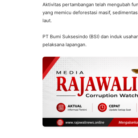
Aktivitas pertambangan telah mengubah fung
yang memicu deforestasi masif, sedimentas
laut.
PT Bumi Suksesindo (BSI) dan induk usah
pelaksana lapangan.