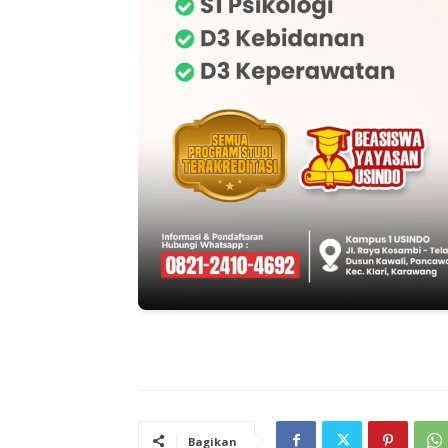
Bagikan