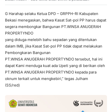
G Harahap selaku Ketua DPD – GRPPH-RI Kabupaten
Bekasi menegaskan, bahwa Kasat Sat-pol PP harus dapat
segera membongkar Bangunan PT.WINSA ANUGERAH
PROPERTYNDO
yang diduga melebih bahu sepadan yang ditentukan
dalam IMB, jika Kasat Sat-pol PP tidak dapat melakukan
Pembongkaran Bangunan
PT.WINSA ANUGERAH PROPERTYNDO tersebut, hal ini
dapat Kami menduga kuat ada Upeti yang di berikan oleh
PT.WINSA ANUGERAH PROPERTYNDO kepada para
oknum terkait untuk mengkebiri,” tegas Julham
(SS/red)