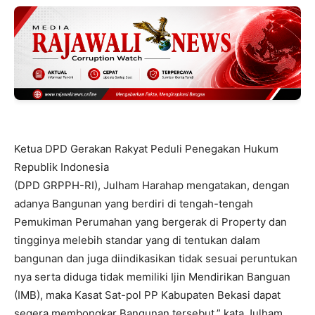
Ketua DPD Gerakan Rakyat Peduli Penegakan Hukum
Republik Indonesia
(DPD GRPPH-RI), Julham Harahap mengatakan, dengan
adanya Bangunan yang berdiri di tengah-tengah
Pemukiman Perumahan yang bergerak di Property dan
tingginya melebih standar yang di tentukan dalam
bangunan dan juga diindikasikan tidak sesuai peruntukan
nya serta diduga tidak memiliki Ijin Mendirikan Banguan
(IMB), maka Kasat Sat-pol PP Kabupaten Bekasi dapat
segera membongkar Bangunan tersebut,” kata Julham.