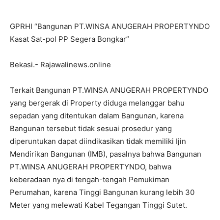
GPRHI “Bangunan PT.WINSA ANUGERAH PROPERTYNDO
Kasat Sat-pol PP Segera Bongkar”
Bekasi.- Rajawalinews.online
Terkait Bangunan PT.WINSA ANUGERAH PROPERTYNDO
yang bergerak di Property diduga melanggar bahu
sepadan yang ditentukan dalam Bangunan, karena
Bangunan tersebut tidak sesuai prosedur yang
diperuntukan dapat diindikasikan tidak memiliki Ijin
Mendirikan Bangunan (IMB), pasalnya bahwa Bangunan
PT.WINSA ANUGERAH PROPERTYNDO, bahwa
keberadaan nya di tengah-tengah Pemukiman
Perumahan, karena Tinggi Bangunan kurang lebih 30
Meter yang melewati Kabel Tegangan Tinggi Sutet.