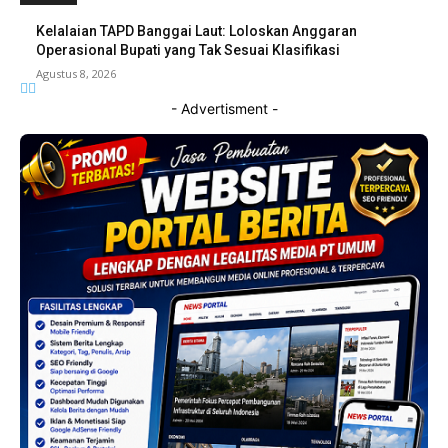
Kelalaian TAPD Banggai Laut: Loloskan Anggaran
Operasional Bupati yang Tak Sesuai Klasifikasi
Agustus 8, 2026
- Advertisment -