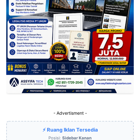
- Advertisment -
⚡ Ruang Iklan Tersedia
Posisi:
Sidebar Kanan