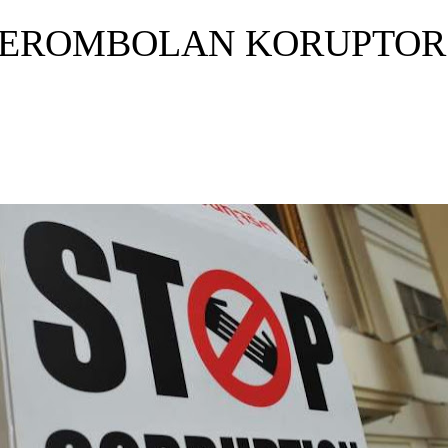
GEROMBOLAN KORUPTOR 