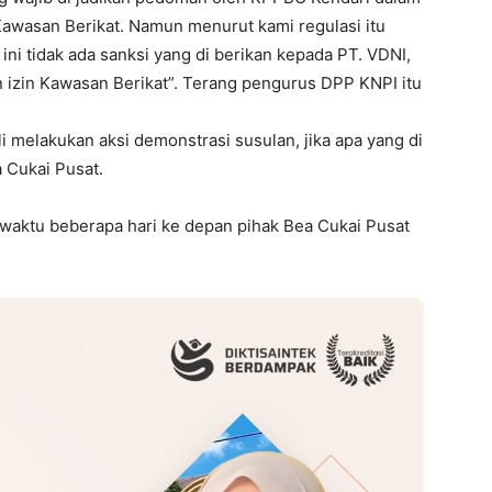
awasan Berikat. Namun menurut kami regulasi itu
 ini tidak ada sanksi yang di berikan kepada PT. VDNI,
izin Kawasan Berikat”. Terang pengurus DPP KNPI itu
 melakukan aksi demonstrasi susulan, jika apa yang di
a Cukai Pusat.
m waktu beberapa hari ke depan pihak Bea Cukai Pusat