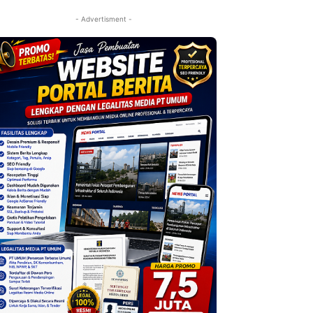
- Advertisment -