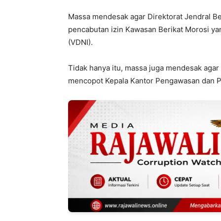
Massa mendesak agar Direktorat Jendral B
pencabutan izin Kawasan Berikat Morosi yang
(VDNI).
Tidak hanya itu, massa juga mendesak agar
mencopot Kepala Kantor Pengawasan dan P