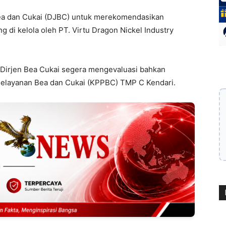
ea dan Cukai (DJBC) untuk merekomendasikan
 di kelola oleh PT. Virtu Dragon Nickel Industry
 Dirjen Bea Cukai segera mengevaluasi bahkan
elayanan Bea dan Cukai (KPPBC) TMP C Kendari.