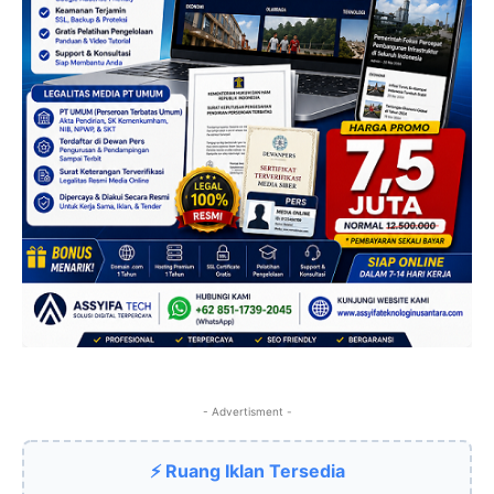
- Advertisment -
⚡ Ruang Iklan Tersedia