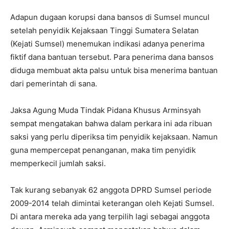
Adapun dugaan korupsi dana bansos di Sumsel muncul
setelah penyidik Kejaksaan Tinggi Sumatera Selatan
(Kejati Sumsel) menemukan indikasi adanya penerima
fiktif dana bantuan tersebut. Para penerima dana bansos
diduga membuat akta palsu untuk bisa menerima bantuan
dari pemerintah di sana.
Jaksa Agung Muda Tindak Pidana Khusus Arminsyah
sempat mengatakan bahwa dalam perkara ini ada ribuan
saksi yang perlu diperiksa tim penyidik kejaksaan. Namun
guna mempercepat penanganan, maka tim penyidik
memperkecil jumlah saksi.
Tak kurang sebanyak 62 anggota DPRD Sumsel periode
2009-2014
telah dimintai keterangan oleh Kejati Sumsel.
Di antara mereka ada yang terpilih lagi sebagai anggota