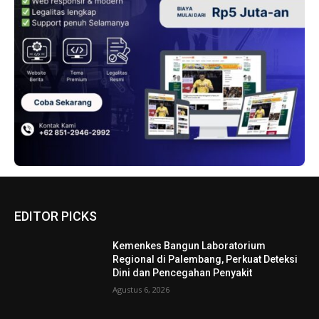
EDITOR PICKS
Kemenkes Bangun Laboratorium
Regional di Palembang, Perkuat Deteksi
Dini dan Pencegahan Penyakit
Agustus 6, 2026