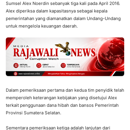
Sumsel Alex Noerdin sebanyak tiga kali pada April 2016.
Alex diperiksa dalam kapasitasnya sebagai kepala
pemerintahan yang diamanatkan dalam Undang-Undang
untuk mengelola keuangan daerah.
Dalam pemeriksaan pertama dan kedua tim penyidik telah
memperoleh keterangan kebijakan yang disetujui Alex
terkait penggunaan dana hibah dan bansos Pemerintah
Provinsi Sumatera Selatan.
Sementara pemeriksaan ketiga adalah lanjutan dari