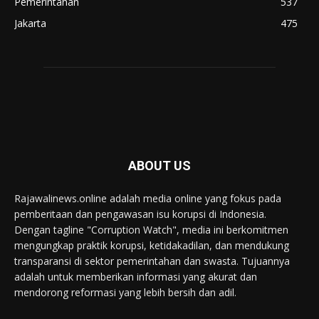
Pemerintahan
537
Jakarta
475
ABOUT US
Rajawalinews.online adalah media online yang fokus pada
pemberitaan dan pengawasan isu korupsi di Indonesia.
Dengan tagline "Corruption Watch", media ini berkomitmen
mengungkap praktik korupsi, ketidakadilan, dan mendukung
transparansi di sektor pemerintahan dan swasta. Tujuannya
adalah untuk memberikan informasi yang akurat dan
mendorong reformasi yang lebih bersih dan adil.