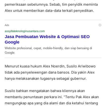
pemeriksaan sebelumnya. Sebab, tim penyidik meminta
Alex untuk memberikan data-data terkait penyedikan.
Ads
ⓘ
assyifateknologinusantara.com
Jasa Pembuatan Website & Optimasi SEO
Google
Website profesional, cepat, mobile-friendly, dan siap bersaing di
Google.
Menurut kuasa hukum Alex Noerdin, Susilo Ariwibowo
tidak ada penyelewengan dana bansos. Dia yakin Alex
hanya melaksanakan tugasnya sebagai gubernur.
Susilo bahkan mengatakan bahwa kliennya akan
membantu penuntasan perkara ini. “Tentu Pak Alex akan
mengungkap apa yang dia alami dan dia ketahui tentang