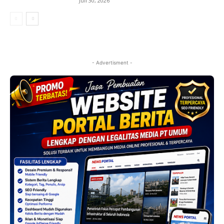
Juli 30, 2026
- Advertisment -