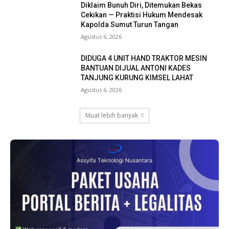
Diklaim Bunuh Diri, Ditemukan Bekas
Cekikan — Praktisi Hukum Mendesak
Kapolda Sumut Turun Tangan
Agustus 6, 2026
DIDUGA 4 UNIT HAND TRAKTOR MESIN
BANTUAN DIJUAL ANTONI KADES
TANJUNG KURUNG KIMSEL LAHAT
Agustus 6, 2026
Muat lebih banyak