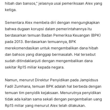
hibah dan bansos,” jelasnya usai pemeriksaan Alex yang
ketiga.
Sementara Alex membela diri dengan mengungkapkan
bahwa dugaan korupsi dalam pemerintahannya itu
berdasarkan temuan Badan Pemeriksa Keuangan (BPK)
pada 2013. Berdasarkan temuannya, BPK
merekomendasikan untuk mengembalikan dana hibah
dan bahsos yang dianggap bermasalah. Hal tersebut
sudah ditindaklanjuti dengan mengembalikan dana
sekitar Rp15 miliar kepada negara.
Namun, menurut Direktur Penyidikan pada Jampidsus
Fadil Zumhana, temuan BPK adalah hal berbeda dengan
temuan tim penyidik kejaksaan. Menurutnya penyidikan
tidak ada kaitan sama sekali dengan pengembalian uang
Rp15 miliar yang menurut Alex telah dilakukan.