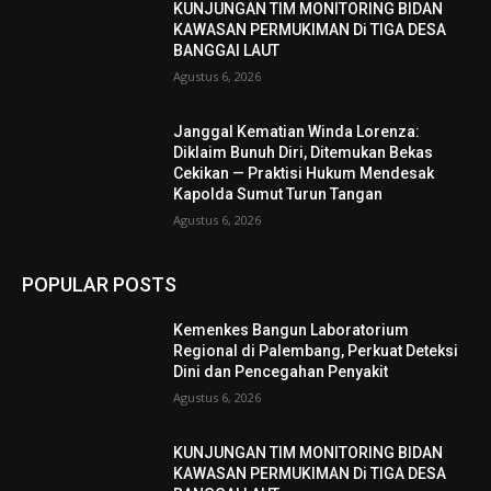
KUNJUNGAN TIM MONITORING BIDAN
KAWASAN PERMUKIMAN Di TIGA DESA
BANGGAI LAUT
Agustus 6, 2026
Janggal Kematian Winda Lorenza:
Diklaim Bunuh Diri, Ditemukan Bekas
Cekikan — Praktisi Hukum Mendesak
Kapolda Sumut Turun Tangan
Agustus 6, 2026
POPULAR POSTS
Kemenkes Bangun Laboratorium
Regional di Palembang, Perkuat Deteksi
Dini dan Pencegahan Penyakit
Agustus 6, 2026
KUNJUNGAN TIM MONITORING BIDAN
KAWASAN PERMUKIMAN Di TIGA DESA