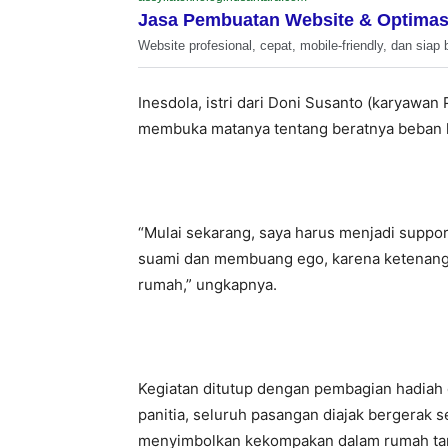
Jasa Pembuatan Website & Optimas
Website profesional, cepat, mobile-friendly, dan siap 
Inesdola, istri dari Doni Susanto (karyawan
membuka matanya tentang beratnya beban k
“Mulai sekarang, saya harus menjadi suppor
suami dan membuang ego, karena ketenanga
rumah,” ungkapnya.
Kegiatan ditutup dengan pembagian hadiah 
panitia, seluruh pasangan diajak bergerak 
menyimbolkan kekompakan dalam rumah ta