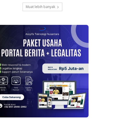
Muat lebih banyak