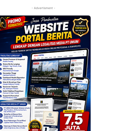
- Advertisment -