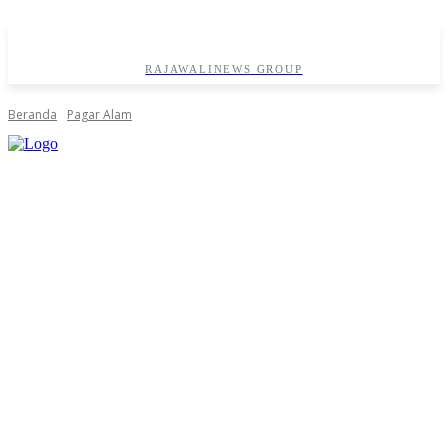
RAJAWALINEWS GROUP
Beranda
Pagar Alam