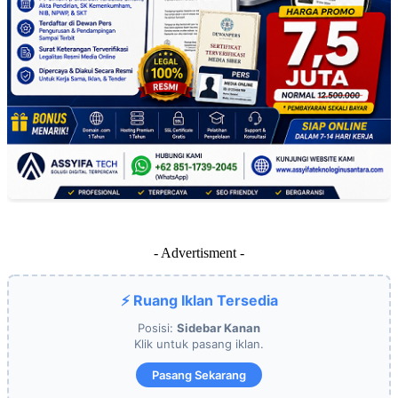
- Advertisment -
⚡ Ruang Iklan Tersedia
Posisi:
Sidebar Kanan
Klik untuk pasang iklan.
Pasang Sekarang