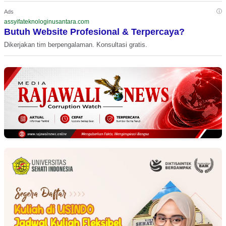
ⓘ
Ads
assyifateknologinusantara.com
Butuh Website Profesional & Terpercaya?
Dikerjakan tim berpengalaman. Konsultasi gratis.