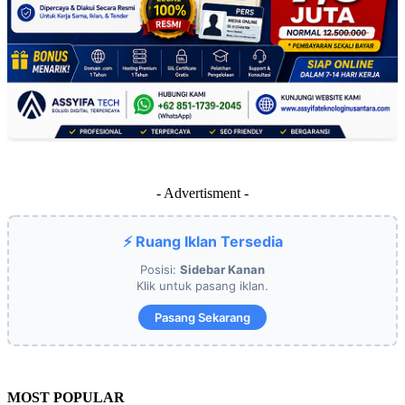
- Advertisment -
⚡ Ruang Iklan Tersedia
Posisi:
Sidebar Kanan
Klik untuk pasang iklan.
Pasang Sekarang
MOST POPULAR