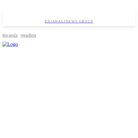
RAJAWALINEWS GROUP
Beranda
Headline