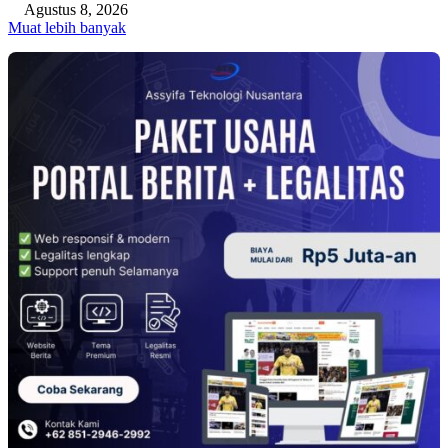
Agustus 8, 2026
Muat lebih banyak