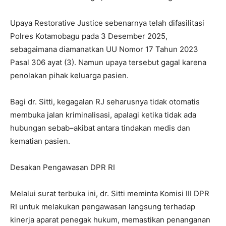
Upaya Restorative Justice sebenarnya telah difasilitasi
Polres Kotamobagu pada 3 Desember 2025,
sebagaimana diamanatkan UU Nomor 17 Tahun 2023
Pasal 306 ayat (3). Namun upaya tersebut gagal karena
penolakan pihak keluarga pasien.
Bagi dr. Sitti, kegagalan RJ seharusnya tidak otomatis
membuka jalan kriminalisasi, apalagi ketika tidak ada
hubungan sebab–akibat antara tindakan medis dan
kematian pasien.
Desakan Pengawasan DPR RI
Melalui surat terbuka ini, dr. Sitti meminta Komisi III DPR
RI untuk melakukan pengawasan langsung terhadap
kinerja aparat penegak hukum, memastikan penanganan