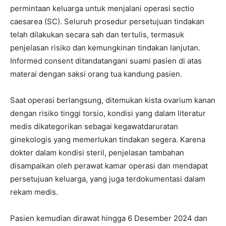
permintaan keluarga untuk menjalani operasi sectio
caesarea (SC). Seluruh prosedur persetujuan tindakan
telah dilakukan secara sah dan tertulis, termasuk
penjelasan risiko dan kemungkinan tindakan lanjutan.
Informed consent ditandatangani suami pasien di atas
materai dengan saksi orang tua kandung pasien.
Saat operasi berlangsung, ditemukan kista ovarium kanan
dengan risiko tinggi torsio, kondisi yang dalam literatur
medis dikategorikan sebagai kegawatdaruratan
ginekologis yang memerlukan tindakan segera. Karena
dokter dalam kondisi steril, penjelasan tambahan
disampaikan oleh perawat kamar operasi dan mendapat
persetujuan keluarga, yang juga terdokumentasi dalam
rekam medis.
Pasien kemudian dirawat hingga 6 Desember 2024 dan