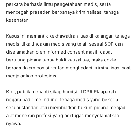
perkara berbasis ilmu pengetahuan medis, serta
mencegah preseden berbahaya kriminalisasi tenaga
kesehatan.
Kasus ini memantik kekhawatiran luas di kalangan tenaga
medis. Jika tindakan medis yang telah sesuai SOP dan
diselamatkan oleh informed consent masih dapat
berujung pidana tanpa bukti kausalitas, maka dokter
berada dalam posisi rentan menghadapi kriminalisasi saat
menjalankan profesinya.
Kini, publik menanti sikap Komisi III DPR RI: apakah
negara hadir melindungi tenaga medis yang bekerja
sesuai standar, atau membiarkan hukum pidana menjadi
alat menekan profesi yang bertugas menyelamatkan
nyawa.