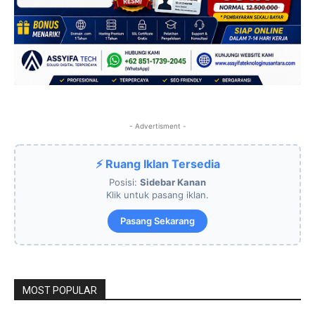
- Advertisment -
⚡ Ruang Iklan Tersedia
Posisi:
Sidebar Kanan
Klik untuk pasang iklan.
Pasang Sekarang
MOST POPULAR