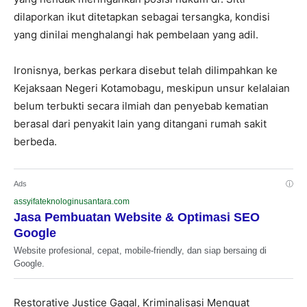
dilaporkan ikut ditetapkan sebagai tersangka, kondisi
yang dinilai menghalangi hak pembelaan yang adil.
Ironisnya, berkas perkara disebut telah dilimpahkan ke
Kejaksaan Negeri Kotamobagu, meskipun unsur kelalaian
belum terbukti secara ilmiah dan penyebab kematian
berasal dari penyakit lain yang ditangani rumah sakit
berbeda.
Ads
ⓘ
assyifateknologinusantara.com
Jasa Pembuatan Website & Optimasi SEO
Google
Website profesional, cepat, mobile-friendly, dan siap bersaing di
Google.
Restorative Justice Gagal, Kriminalisasi Menguat