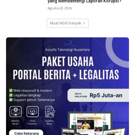
yang Membentengi Laporan Korupsi?
Agustus 8, 2026
Muat lebih banyak