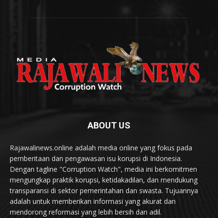
ABOUT US
Rajawalinews.online adalah media online yang fokus pada
pemberitaan dan pengawasan isu korupsi di Indonesia.
Dengan tagline "Corruption Watch", media ini berkomitmen
mengungkap praktik korupsi, ketidakadilan, dan mendukung
transparansi di sektor pemerintahan dan swasta. Tujuannya
adalah untuk memberikan informasi yang akurat dan
mendorong reformasi yang lebih bersih dan adil.