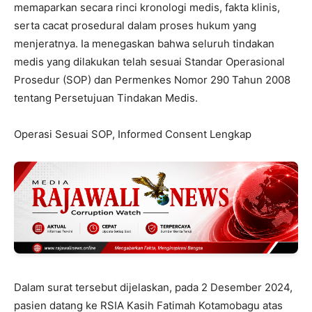
memaparkan secara rinci kronologi medis, fakta klinis,
serta cacat prosedural dalam proses hukum yang
menjeratnya. Ia menegaskan bahwa seluruh tindakan
medis yang dilakukan telah sesuai Standar Operasional
Prosedur (SOP) dan Permenkes Nomor 290 Tahun 2008
tentang Persetujuan Tindakan Medis.
Operasi Sesuai SOP, Informed Consent Lengkap
Dalam surat tersebut dijelaskan, pada 2 Desember 2024,
pasien datang ke RSIA Kasih Fatimah Kotamobagu atas