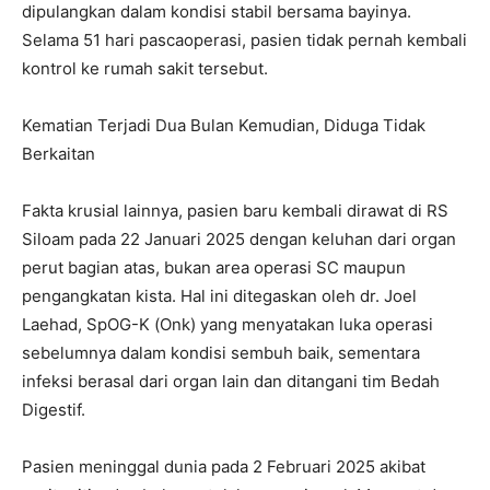
dipulangkan dalam kondisi stabil bersama bayinya.
Selama 51 hari pascaoperasi, pasien tidak pernah kembali
kontrol ke rumah sakit tersebut.
Kematian Terjadi Dua Bulan Kemudian, Diduga Tidak
Berkaitan
Fakta krusial lainnya, pasien baru kembali dirawat di RS
Siloam pada 22 Januari 2025 dengan keluhan dari organ
perut bagian atas, bukan area operasi SC maupun
pengangkatan kista. Hal ini ditegaskan oleh dr. Joel
Laehad, SpOG-K (Onk) yang menyatakan luka operasi
sebelumnya dalam kondisi sembuh baik, sementara
infeksi berasal dari organ lain dan ditangani tim Bedah
Digestif.
Pasien meninggal dunia pada 2 Februari 2025 akibat