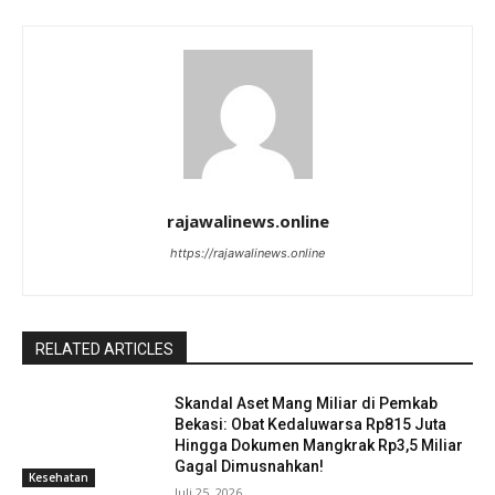
rajawalinews.online
https://rajawalinews.online
RELATED ARTICLES
Skandal Aset Mang Miliar di Pemkab
Bekasi: Obat Kedaluwarsa Rp815 Juta
Hingga Dokumen Mangkrak Rp3,5 Miliar
Gagal Dimusnahkan!
Kesehatan
Juli 25, 2026