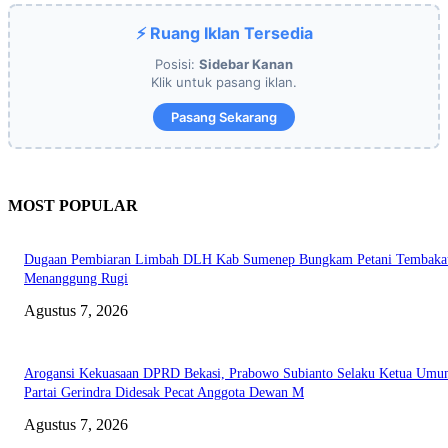
⚡ Ruang Iklan Tersedia
Posisi:
Sidebar Kanan
Klik untuk pasang iklan.
Pasang Sekarang
MOST POPULAR
Dugaan Pembiaran Limbah DLH Kab Sumenep Bungkam Petani Tembaka
Menanggung Rugi
Agustus 7, 2026
Arogansi Kekuasaan DPRD Bekasi, Prabowo Subianto Selaku Ketua Um
Partai Gerindra Didesak Pecat Anggota Dewan M
Agustus 7, 2026