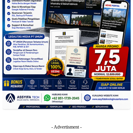
- Advertisment -