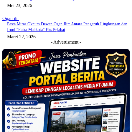
Mei 23, 2026
Ogan ilir
Pesta Miras Oknum Dewan Ogan Ilir: Antara Pengaruh Lingkungan dan
Ironi “Putra Mahkota” Eks Pejabat
Maret 22, 2026
- Advertisment -