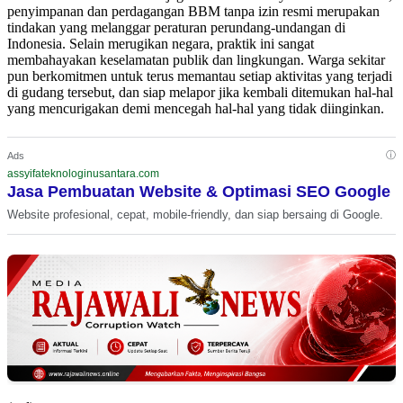
penyimpanan dan perdagangan BBM tanpa izin resmi merupakan
tindakan yang melanggar peraturan perundang-undangan di
Indonesia. Selain merugikan negara, praktik ini sangat
membahayakan keselamatan publik dan lingkungan. Warga sekitar
pun berkomitmen untuk terus memantau setiap aktivitas yang terjadi
di gudang tersebut, dan siap melapor jika kembali ditemukan hal-hal
yang mencurigakan demi mencegah hal-hal yang tidak diinginkan.
ⓘ
Ads
assyifateknologinusantara.com
Jasa Pembuatan Website & Optimasi SEO Google
Website profesional, cepat, mobile-friendly, dan siap bersaing di Google.