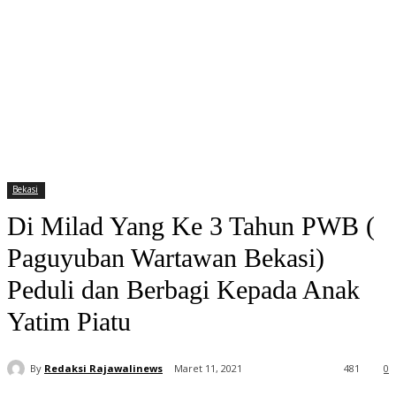
Bekasi
Di Milad Yang Ke 3 Tahun PWB (
Paguyuban Wartawan Bekasi)
Peduli dan Berbagi Kepada Anak
Yatim Piatu
By
Redaksi Rajawalinews
Maret 11, 2021
481
0