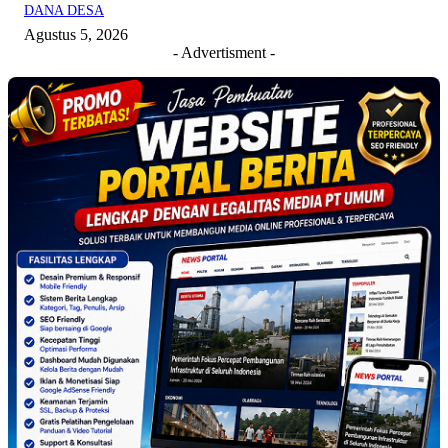
DANA DESA
Agustus 5, 2026
- Advertisment -