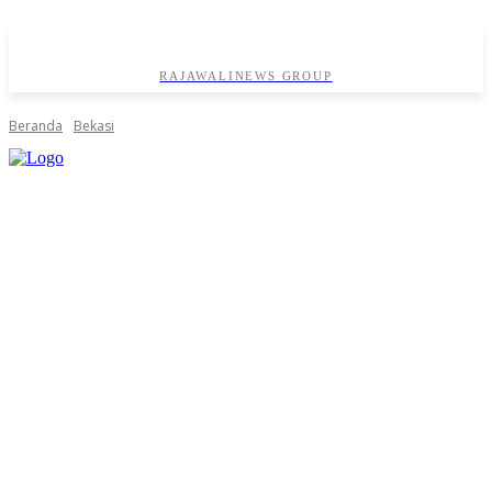
RAJAWALINEWS GROUP
Beranda
Bekasi