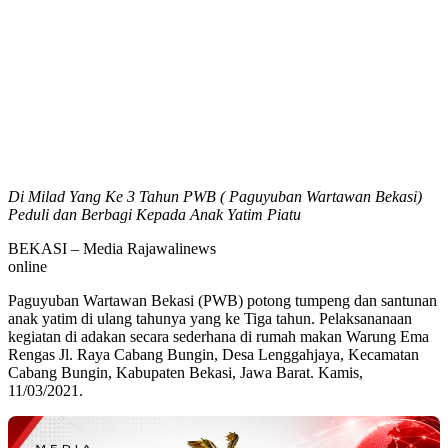
Di Milad Yang Ke 3 Tahun PWB ( Paguyuban Wartawan Bekasi)
Peduli dan Berbagi Kepada Anak Yatim Piatu
BEKASI – Media Rajawalinews
online
Paguyuban Wartawan Bekasi (PWB) potong tumpeng dan santunan
anak yatim di ulang tahunya yang ke Tiga tahun. Pelaksananaan
kegiatan di adakan secara sederhana di rumah makan Warung Ema
Rengas Jl. Raya Cabang Bungin, Desa Lenggahjaya, Kecamatan
Cabang Bungin, Kabupaten Bekasi, Jawa Barat. Kamis,
11/03/2021.