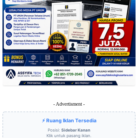
- Advertisment -
⚡ Ruang Iklan Tersedia
Posisi:
Sidebar Kanan
Klik untuk pasang iklan.