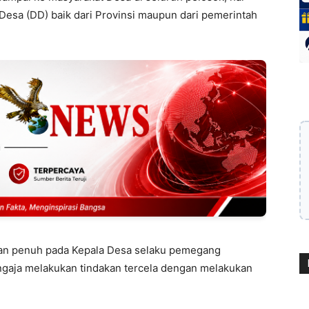
Desa (DD) baik dari Provinsi maupun dari pemerintah
gan penuh pada Kepala Desa selaku pemegang
ngaja melakukan tindakan tercela dengan melakukan