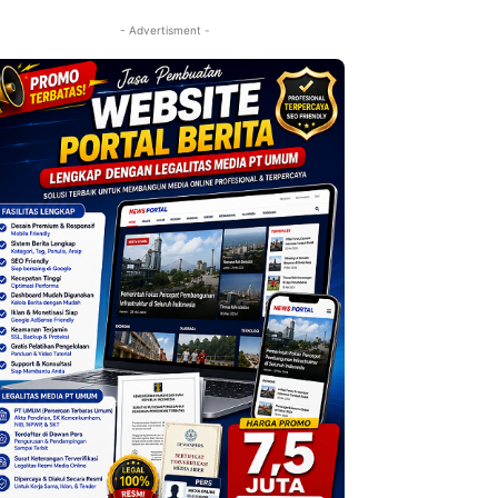
- Advertisment -