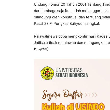
Undang nomor 20 Tahun 2001 Tentang Tind
dari lembaga saja itu sudah melanggar hak 
dilindungi oleh konstitusi dan tertuang d
Pasal 28 F. Pungkas Bahyudin,singkat.
Rajawalinews coba mengkonfirmasi Kades Ja
Jatibaru tidak menjawab dan mengangkat te
(SS/red)