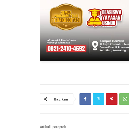
Bagikan
Artikulli paraprak