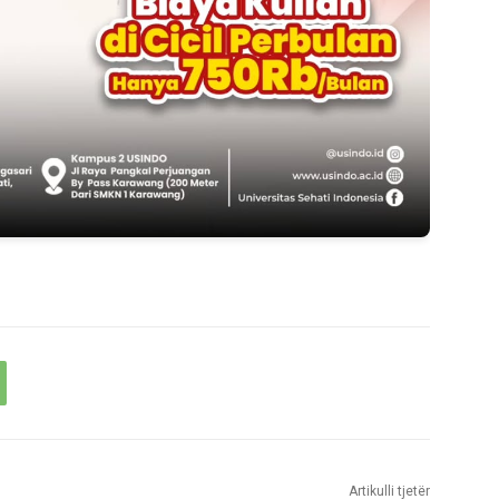
Artikulli tjetër