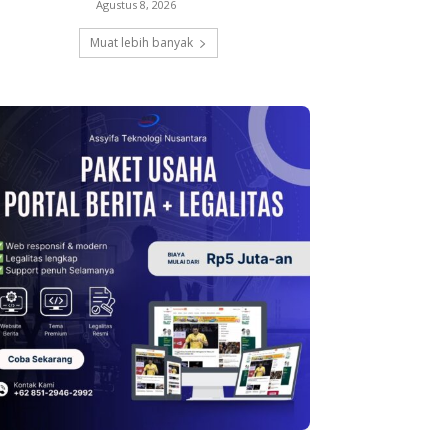
Agustus 8, 2026
Muat lebih banyak