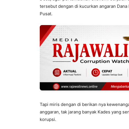
tersebut dengan di kucurkan angaran Dana 
Pusat.
Tapi miris dengan di berikan nya kewenan
anggaran, tak jarang banyak Kades yang se
korupsi.