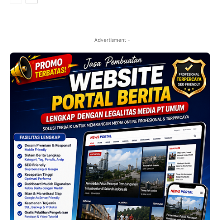
- Advertisment -