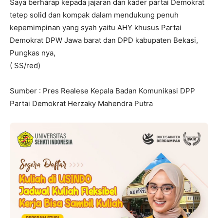
Saya berharap kepada jajaran dan kader partai Demokrat
tetep solid dan kompak dalam mendukung penuh
kepemimpinan yang syah yaitu AHY khusus Partai
Demokrat DPW Jawa barat dan DPD kabupaten Bekasi,
Pungkas nya,
( SS/red)
Sumber : Pres Realese Kepala Badan Komunikasi DPP
Partai Demokrat Herzaky Mahendra Putra