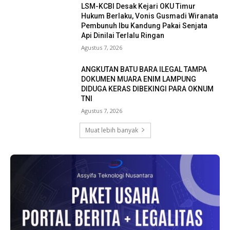
LSM-KCBI Desak Kejari OKU Timur
Hukum Berlaku, Vonis Gusmadi Wiranata
Pembunuh Ibu Kandung Pakai Senjata
Api Dinilai Terlalu Ringan
Agustus 7, 2026
ANGKUTAN BATU BARA ILEGAL TAMPA
DOKUMEN MUARA ENIM LAMPUNG
DIDUGA KERAS DIBEKINGI PARA OKNUM
TNI
Agustus 7, 2026
Muat lebih banyak