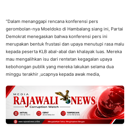
“Dalam menanggapi rencana konferensi pers
gerombolan-nya Moeldoko di Hambalang siang ini, Partai
Demokrat menegaskan bahwa konferensi pers ini
merupakan bentuk frustasi dan upaya menutupi rasa malu
kepada peserta KLB abal-abal dan khalayak luas. Mereka
mau mengalihkan isu dari rentetan kegagalan upaya
kebohongan publik yang mereka lakukan selama dua
minggu terakhir ,ucapnya kepada awak media,