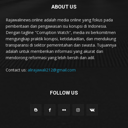
ABOUT US
Rajawalinews.online adalah media online yang fokus pada
pemberitaan dan pengawasan isu korupsi di Indonesia.
Dengan tagline "Corruption Watch", media ini berkomitmen
mengungkap praktik korupsi, ketidakadilan, dan mendukung
transparansi di sektor pemerintahan dan swasta. Tujuannya
adalah untuk memberikan informasi yang akurat dan
mendorong reformasi yang lebih bersih dan adil.
Contact us:
alirajawali212@gmail.com
FOLLOW US