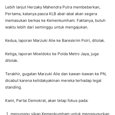
Lebih lanjut Herzaky Mahendra Putra membeberkan,
Pertama, katanya pasca KLB abal-abal akan segera
memasukan berkas ke Kemenkumham. Faktanya, butuh
waktu lebih dari seminggu untuk mengajukan.
Kedua, laporan Marzuki Alie ke Bareskrim Polri, ditolak.
Ketiga, laporan Moeldoko ke Polda Metro Jaya, juga
ditolak.
Terakhir, gugatan Marzuki Alie dan kawan-kawan ke PN,
dicabut karena ketidakyakinan mereka terhadap legal
standing.
Kami, Partai Demokrat, akan tetap fokus pada:
menunggu sikap Kemenkumham untuk menggugurkan