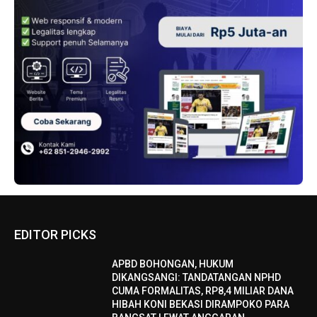
EDITOR PICKS
APBD BOHONGAN, HUKUM
DIKANGSANGI: TANDATANGAN NPHD
CUMA FORMALITAS, RP8,4 MILIAR DANA
HIBAH KONI BEKASI DIRAMPOKO PARA