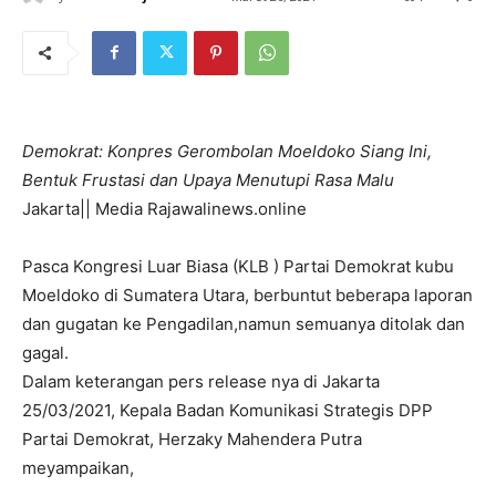
Demokrat: Konpres Gerombolan Moeldoko Siang Ini,
Bentuk Frustasi dan Upaya Menutupi Rasa Malu
Jakarta|| Media Rajawalinews.online
Pasca Kongresi Luar Biasa (KLB ) Partai Demokrat kubu
Moeldoko di Sumatera Utara, berbuntut beberapa laporan
dan gugatan ke Pengadilan,namun semuanya ditolak dan
gagal.
Dalam keterangan pers release nya di Jakarta
25/03/2021, Kepala Badan Komunikasi Strategis DPP
Partai Demokrat, Herzaky Mahendera Putra
meyampaikan,