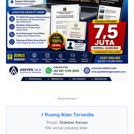
- Advertisment -
⚡ Ruang Iklan Tersedia
Posisi:
Sidebar Kanan
Klik untuk pasang iklan.