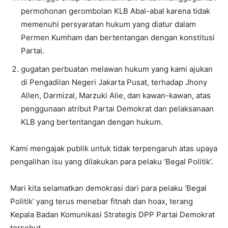
permohonan gerombolan KLB Abal-abal karena tidak
memenuhi persyaratan hukum yang diatur dalam
Permen Kumham dan bertentangan dengan konstitusi
Partai.
gugatan perbuatan melawan hukum yang kami ajukan
di Pengadilan Negeri Jakarta Pusat, terhadap Jhony
Allen, Darmizal, Marzuki Alie, dan kawan-kawan, atas
penggunaan atribut Partai Demokrat dan pelaksanaan
KLB yang bertentangan dengan hukum.
Kami mengajak publik untuk tidak terpengaruh atas upaya
pengalihan isu yang dilakukan para pelaku ‘Begal Politik’.
Mari kita selamatkan demokrasi dari para pelaku ‘Begal
Politik’ yang terus menebar fitnah dan hoax, terang
Kepala Badan Komunikasi Strategis DPP Partai Demokrat
tersebut.