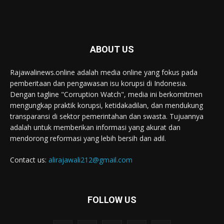
ABOUT US
Rajawalinews.online adalah media online yang fokus pada
pemberitaan dan pengawasan isu korupsi di Indonesia.
Dengan tagline "Corruption Watch", media ini berkomitmen
mengungkap praktik korupsi, ketidakadilan, dan mendukung
transparansi di sektor pemerintahan dan swasta. Tujuannya
adalah untuk memberikan informasi yang akurat dan
mendorong reformasi yang lebih bersih dan adil.
Contact us:
alirajawali212@gmail.com
FOLLOW US