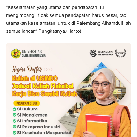
“Keselamatan yang utama dan pendapatan itu
mengimbangi, tidak semua pendapatan harus besar, tapi
utamakan keselamatan, untuk di Palembang Alhamdulillah
semua lancar,” Pungkasnya.(Harto)