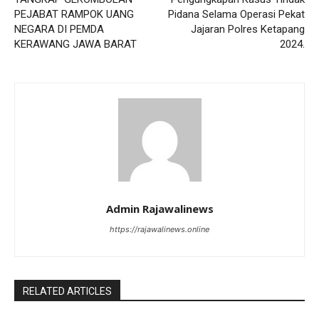
PEJABAT RAMPOK UANG
Pidana Selama Operasi Pekat
NEGARA DI PEMDA
Jajaran Polres Ketapang
KERAWANG JAWA BARAT
2024.
Admin Rajawalinews
https://rajawalinews.online
RELATED ARTICLES