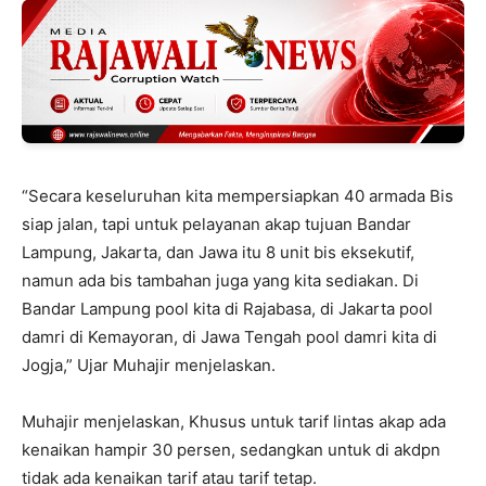
“Secara keseluruhan kita mempersiapkan 40 armada Bis
siap jalan, tapi untuk pelayanan akap tujuan Bandar
Lampung, Jakarta, dan Jawa itu 8 unit bis eksekutif,
namun ada bis tambahan juga yang kita sediakan. Di
Bandar Lampung pool kita di Rajabasa, di Jakarta pool
damri di Kemayoran, di Jawa Tengah pool damri kita di
Jogja,” Ujar Muhajir menjelaskan.
Muhajir menjelaskan, Khusus untuk tarif lintas akap ada
kenaikan hampir 30 persen, sedangkan untuk di akdpn
tidak ada kenaikan tarif atau tarif tetap.