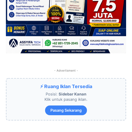
- Advertisment -
⚡ Ruang Iklan Tersedia
Posisi:
Sidebar Kanan
Klik untuk pasang iklan.
Pasang Sekarang