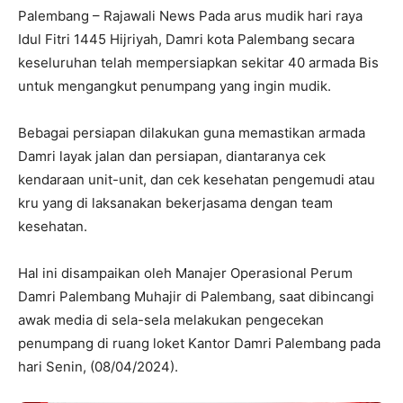
Palembang – Rajawali News Pada arus mudik hari raya
Idul Fitri 1445 Hijriyah, Damri kota Palembang secara
keseluruhan telah mempersiapkan sekitar 40 armada Bis
untuk mengangkut penumpang yang ingin mudik.
Bebagai persiapan dilakukan guna memastikan armada
Damri layak jalan dan persiapan, diantaranya cek
kendaraan unit-unit, dan cek kesehatan pengemudi atau
kru yang di laksanakan bekerjasama dengan team
kesehatan.
Hal ini disampaikan oleh Manajer Operasional Perum
Damri Palembang Muhajir di Palembang, saat dibincangi
awak media di sela-sela melakukan pengecekan
penumpang di ruang loket Kantor Damri Palembang pada
hari Senin, (08/04/2024).