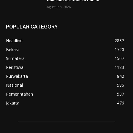
Agustus 8, 2026
POPULAR CATEGORY
Headline
2837
Bekasi
1720
Sumatera
1507
Peristiwa
1183
Purwakarta
842
Nasional
586
Pemerintahan
537
Jakarta
476