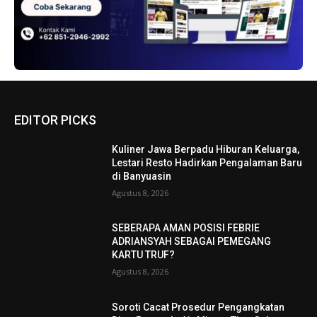
EDITOR PICKS
Kuliner Jawa Berpadu Hiburan Keluarga,
Lestari Resto Hadirkan Pengalaman Baru
di Banyuasin
Agustus 8, 2026
SEBERAPA AMAN POSISI FEBRIE
ADRIANSYAH SEBAGAI PEMEGANG
KARTU TRUF?
Agustus 8, 2026
Soroti Cacat Prosedur Pengangkatan