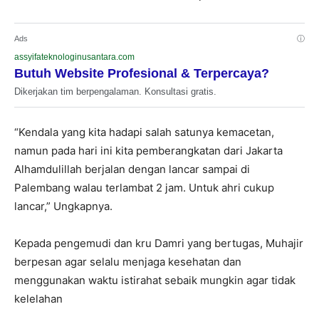
Ads
ⓘ
assyifateknologinusantara.com
Butuh Website Profesional & Terpercaya?
Dikerjakan tim berpengalaman. Konsultasi gratis.
“Kendala yang kita hadapi salah satunya kemacetan,
namun pada hari ini kita pemberangkatan dari Jakarta
Alhamdulillah berjalan dengan lancar sampai di
Palembang walau terlambat 2 jam. Untuk ahri cukup
lancar,” Ungkapnya.
Kepada pengemudi dan kru Damri yang bertugas, Muhajir
berpesan agar selalu menjaga kesehatan dan
menggunakan waktu istirahat sebaik mungkin agar tidak
kelelahan