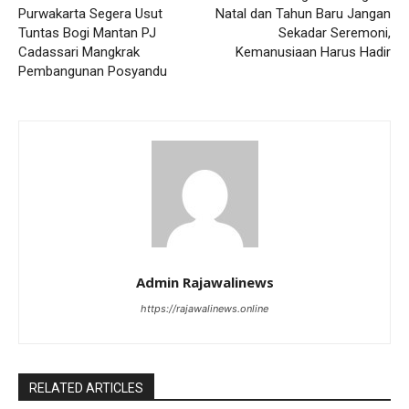
Purwakarta Segera Usut
Natal dan Tahun Baru Jangan
Tuntas Bogi Mantan PJ
Sekadar Seremoni,
Cadassari Mangkrak
Kemanusiaan Harus Hadir
Pembangunan Posyandu
Admin Rajawalinews
https://rajawalinews.online
RELATED ARTICLES