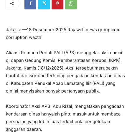
Jakarta —18 Desember 2025 Rajawali news group.com
corruption wacth
Aliansi Pemuda Peduli PALI (AP3) menggelar aksi damai
di depan Gedung Komisi Pemberantasan Korupsi (KPK),
Jakarta, Kamis (18/12/2025). Aksi tersebut merupakan
buntut dari sorotan terhadap pengadaan kendaraan dinas
di Kabupaten Penukal Abab Lematang Ilir (PALI) yang
dinilai menyisakan banyak pertanyaan publik.
Koordinator Aksi AP3, Abu Rizal, mengatakan pengadaan
kendaraan dinas hanyalah pintu masuk untuk membaca
persoalan yang lebih luas terkait pola pengelolaan
anggaran daerah.