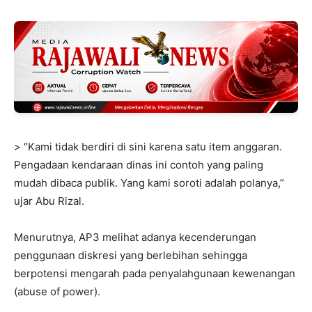
> “Kami tidak berdiri di sini karena satu item anggaran.
Pengadaan kendaraan dinas ini contoh yang paling
mudah dibaca publik. Yang kami soroti adalah polanya,”
ujar Abu Rizal.
Menurutnya, AP3 melihat adanya kecenderungan
penggunaan diskresi yang berlebihan sehingga
berpotensi mengarah pada penyalahgunaan kewenangan
(abuse of power).