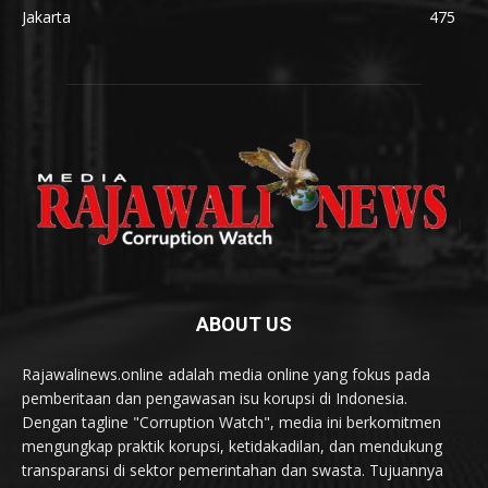
Jakarta
475
ABOUT US
Rajawalinews.online adalah media online yang fokus pada
pemberitaan dan pengawasan isu korupsi di Indonesia.
Dengan tagline "Corruption Watch", media ini berkomitmen
mengungkap praktik korupsi, ketidakadilan, dan mendukung
transparansi di sektor pemerintahan dan swasta. Tujuannya