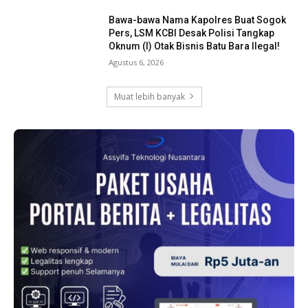
Bawa-bawa Nama Kapolres Buat Sogok
Pers, LSM KCBI Desak Polisi Tangkap
Oknum (I) Otak Bisnis Batu Bara Ilegal!
Agustus 6, 2026
Muat lebih banyak