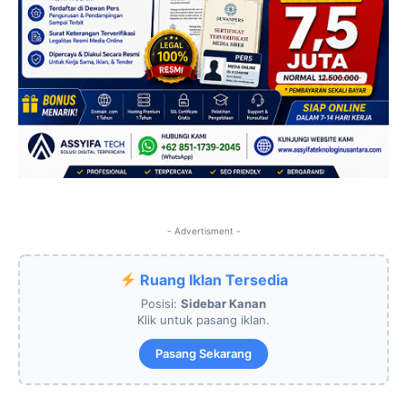
- Advertisment -
Ruang Iklan Tersedia
Posisi:
Sidebar Kanan
Klik untuk pasang iklan.
Pasang Sekarang