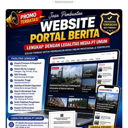
- Advertisment -