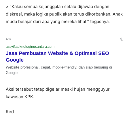
> “Kalau semua kejanggalan selalu dijawab dengan
diskresi, maka logika publik akan terus dikorbankan. Anak
muda belajar dari apa yang mereka lihat,” tegasnya.
Ads
ⓘ
assyifateknologinusantara.com
Jasa Pembuatan Website & Optimasi SEO
Google
Website profesional, cepat, mobile-friendly, dan siap bersaing di
Google.
Aksi tersebut tetap digelar meski hujan mengguyur
kawasan KPK.
Red