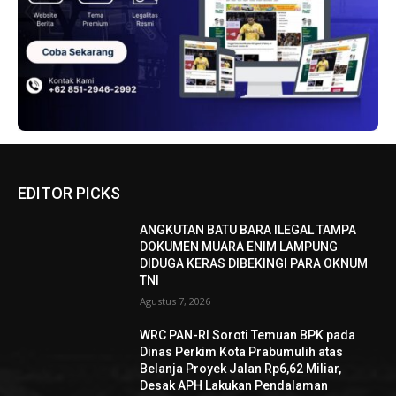
EDITOR PICKS
ANGKUTAN BATU BARA ILEGAL TAMPA
DOKUMEN MUARA ENIM LAMPUNG
DIDUGA KERAS DIBEKINGI PARA OKNUM
TNI
Agustus 7, 2026
WRC PAN-RI Soroti Temuan BPK pada
Dinas Perkim Kota Prabumulih atas
Belanja Proyek Jalan Rp6,62 Miliar,
Desak APH Lakukan Pendalaman