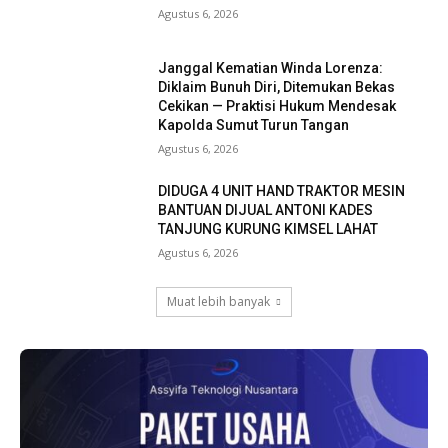
Agustus 6, 2026
Janggal Kematian Winda Lorenza:
Diklaim Bunuh Diri, Ditemukan Bekas
Cekikan — Praktisi Hukum Mendesak
Kapolda Sumut Turun Tangan
Agustus 6, 2026
DIDUGA 4 UNIT HAND TRAKTOR MESIN
BANTUAN DIJUAL ANTONI KADES
TANJUNG KURUNG KIMSEL LAHAT
Agustus 6, 2026
Muat lebih banyak