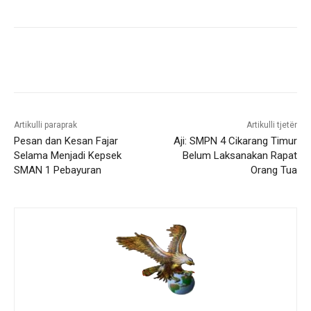
Artikulli paraprak
Artikulli tjetër
Pesan dan Kesan Fajar
Aji: SMPN 4 Cikarang Timur
Selama Menjadi Kepsek
Belum Laksanakan Rapat
SMAN 1 Pebayuran
Orang Tua