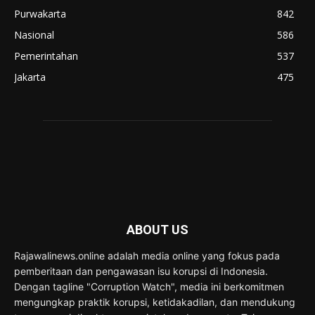
Purwakarta
842
Nasional
586
Pemerintahan
537
Jakarta
475
ABOUT US
Rajawalinews.online adalah media online yang fokus pada
pemberitaan dan pengawasan isu korupsi di Indonesia.
Dengan tagline "Corruption Watch", media ini berkomitmen
mengungkap praktik korupsi, ketidakadilan, dan mendukung