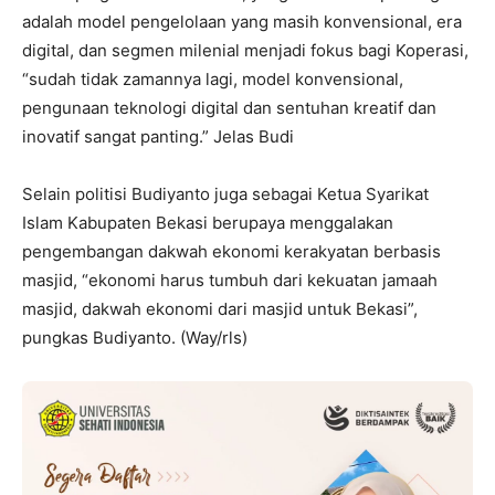
adalah model pengelolaan yang masih konvensional, era
digital, dan segmen milenial menjadi fokus bagi Koperasi,
“sudah tidak zamannya lagi, model konvensional,
pengunaan teknologi digital dan sentuhan kreatif dan
inovatif sangat panting.” Jelas Budi
Selain politisi Budiyanto juga sebagai Ketua Syarikat
Islam Kabupaten Bekasi berupaya menggalakan
pengembangan dakwah ekonomi kerakyatan berbasis
masjid, “ekonomi harus tumbuh dari kekuatan jamaah
masjid, dakwah ekonomi dari masjid untuk Bekasi”,
pungkas Budiyanto. (Way/rls)