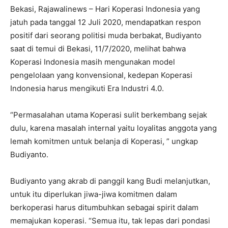
Bekasi, Rajawalinews – Hari Koperasi Indonesia yang
jatuh pada tanggal 12 Juli 2020, mendapatkan respon
positif dari seorang politisi muda berbakat, Budiyanto
saat di temui di Bekasi, 11/7/2020, melihat bahwa
Koperasi Indonesia masih mengunakan model
pengelolaan yang konvensional, kedepan Koperasi
Indonesia harus mengikuti Era Industri 4.0.
“Permasalahan utama Koperasi sulit berkembang sejak
dulu, karena masalah internal yaitu loyalitas anggota yang
lemah komitmen untuk belanja di Koperasi, ” ungkap
Budiyanto.
Budiyanto yang akrab di panggil kang Budi melanjutkan,
untuk itu diperlukan jiwa-jiwa komitmen dalam
berkoperasi harus ditumbuhkan sebagai spirit dalam
memajukan koperasi. “Semua itu, tak lepas dari pondasi