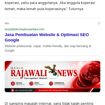
koperasi, yaitu para anggotanya. Jika anggota koperasi
lemah, maka lemah pula koperasinya.” Tuturnya
Ads
ⓘ
assyifateknologinusantara.com
Jasa Pembuatan Website & Optimasi SEO
Google
Website profesional, cepat, mobile-friendly, dan siap bersaing di
Google.
Di samping masalah internal, yang tidak kalah penting