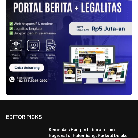
EDITOR PICKS
Kemenkes Bangun Laboratorium
Regional di Palembang, Perkuat Deteksi