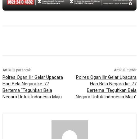
Artikulli paraprak
Artikulli tjetër
Polres Ogan Ilir Gelar Upacara
Polres Ogan Ilir Gelar Upacara
Hari Bela Negara ke-77
Hari Bela Negara ke-77
Bertema “Teguhkan Bela
Bertema “Teguhkan Bela
Negara Untuk Indonesia Maju
Negara Untuk Indonesia Maju”