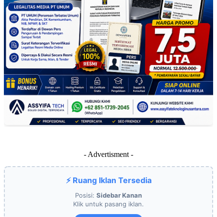
- Advertisment -
⚡ Ruang Iklan Tersedia
Posisi:
Sidebar Kanan
Klik untuk pasang iklan.