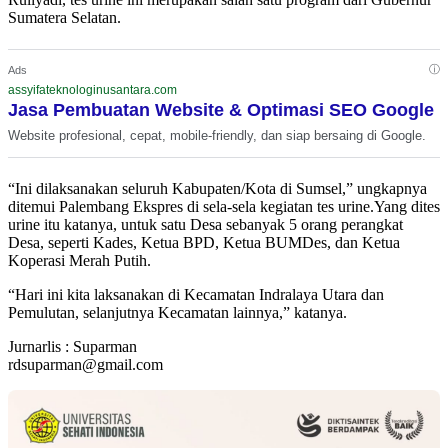
Sumatera Selatan.
ⓘ
Ads
assyifateknologinusantara.com
Jasa Pembuatan Website & Optimasi SEO Google
Website profesional, cepat, mobile-friendly, dan siap bersaing di Google.
“Ini dilaksanakan seluruh Kabupaten/Kota di Sumsel,” ungkapnya
ditemui Palembang Ekspres di sela-sela kegiatan tes urine.Yang dites
urine itu katanya, untuk satu Desa sebanyak 5 orang perangkat
Desa, seperti Kades, Ketua BPD, Ketua BUMDes, dan Ketua
Koperasi Merah Putih.
“Hari ini kita laksanakan di Kecamatan Indralaya Utara dan
Pemulutan, selanjutnya Kecamatan lainnya,” katanya.
Jurnarlis : Suparman
rdsuparman@gmail.com