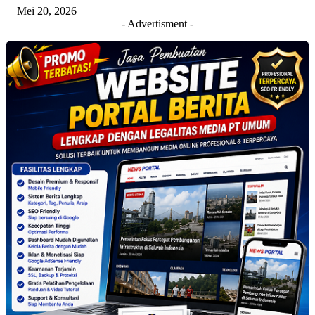
Mei 20, 2026
- Advertisment -