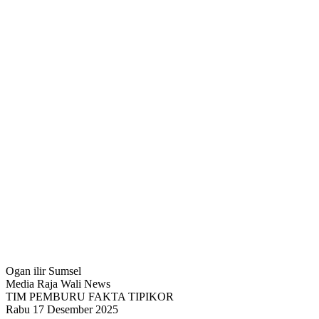
Ogan ilir Sumsel
Media Raja Wali News
TIM PEMBURU FAKTA TIPIKOR
Rabu 17 Desember 2025