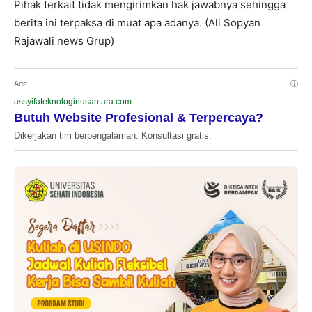
Pihak terkait tidak mengirimkan hak jawabnya sehingga
berita ini terpaksa di muat apa adanya. (Ali Sopyan
Rajawali news Grup)
Ads
ⓘ
assyifateknologinusantara.com
Butuh Website Profesional & Terpercaya?
Dikerjakan tim berpengalaman. Konsultasi gratis.