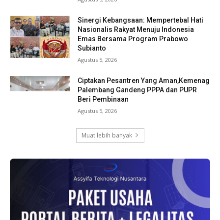
Sinergi Kebangsaan: Mempertebal Hati
Nasionalis Rakyat Menuju Indonesia
Emas Bersama Program Prabowo
Subianto
Agustus 5, 2026
Ciptakan Pesantren Yang Aman,Kemenag
Palembang Gandeng PPPA dan PUPR
Beri Pembinaan
Agustus 5, 2026
Muat lebih banyak