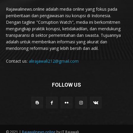
Rajawalinews.online adalah media online yang fokus pada
pemberitaan dan pengawasan isu korupsi di Indonesia.
Dengan tagline "Corruption Watch", media ini berkomitmen
mengungkap praktik korupsi, ketidakadilan, dan mendukung
transparansi di sektor pemerintahan dan swasta. Tujuannya
adalah untuk memberikan informasi yang akurat dan
mendorong reformasi yang lebih bersih dan adil.
Contact us:
alirajawali212@gmail.com
FOLLOW US
© 2021 |
Rajawalinews.online
by IT Rajawali