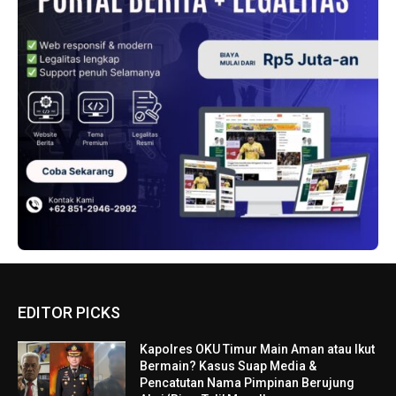
EDITOR PICKS
Kapolres OKU Timur Main Aman atau Ikut
Bermain? Kasus Suap Media &
Pencatutan Nama Pimpinan Berujung