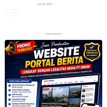
Juli 30, 2026
- Advertisment -