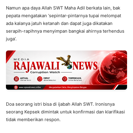
Namun apa daya Allah SWT Maha Adil berkata lain, bak
pepata mengatakan ‘sepintar-pintarnya tupai melompat
ada kalanya jatuh ketanah dan dapat juga dikatakan
serapih-rapihnya menyimpan bangkai ahirnya terhendus
juga’.
Doa seorang istri bisa di ijabah Allah SWT. Ironisnya
seorang Kepsek dimintak untuk konfirmasi dan klarifikasi
tidak memberikan respon.