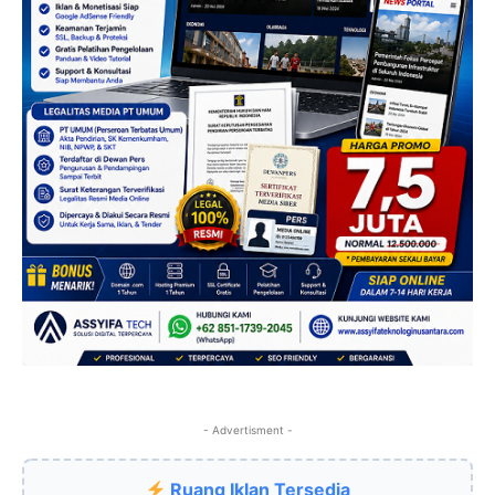
- Advertisment -
Ruang Iklan Tersedia