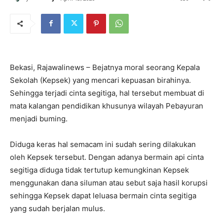
Bekasi, Rajawalinews – Bejatnya moral seorang Kepala
Sekolah (Kepsek) yang mencari kepuasan birahinya.
Sehingga terjadi cinta segitiga, hal tersebut membuat di
mata kalangan pendidikan khusunya wilayah Pebayuran
menjadi buming.
Diduga keras hal semacam ini sudah sering dilakukan
oleh Kepsek tersebut. Dengan adanya bermain api cinta
segitiga diduga tidak tertutup kemungkinan Kepsek
menggunakan dana siluman atau sebut saja hasil korupsi
sehingga Kepsek dapat leluasa bermain cinta segitiga
yang sudah berjalan mulus.