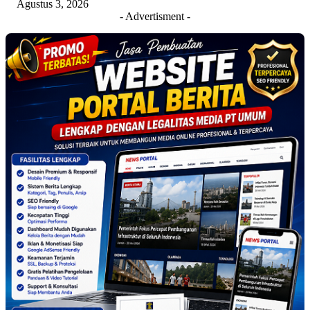
Agustus 3, 2026
- Advertisment -