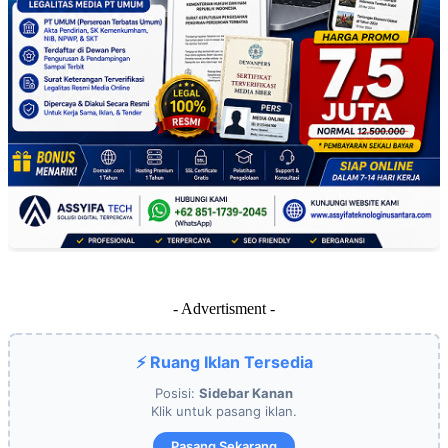
- Advertisment -
⚡ Ruang Iklan Tersedia
Posisi:
Sidebar Kanan
Klik untuk pasang iklan.
Pasang Sekarang