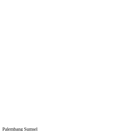
Palembang Sumsel