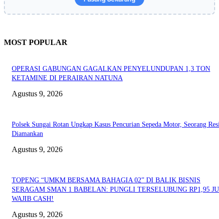
MOST POPULAR
OPERASI GABUNGAN GAGALKAN PENYELUNDUPAN 1,3 TON
KETAMINE DI PERAIRAN NATUNA
Agustus 9, 2026
Polsek Sungai Rotan Ungkap Kasus Pencurian Sepeda Motor, Seorang Resi
Diamankan
Agustus 9, 2026
TOPENG “UMKM BERSAMA BAHAGIA 02” DI BALIK BISNIS
SERAGAM SMAN 1 BABELAN: PUNGLI TERSELUBUNG RP1,95 JU
WAJIB CASH!
Agustus 9, 2026