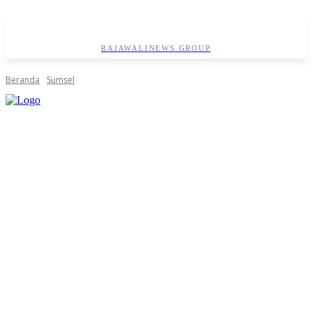
RAJAWALINEWS GROUP
Beranda
Sumsel