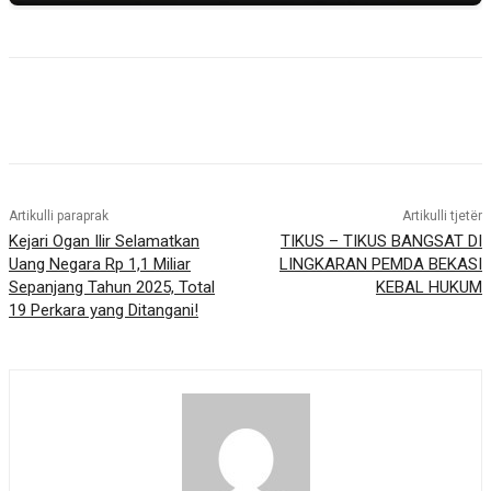
Artikulli paraprak
Artikulli tjetër
Kejari Ogan Ilir Selamatkan
TIKUS – TIKUS BANGSAT DI
Uang Negara Rp 1,1 Miliar
LINGKARAN PEMDA BEKASI
Sepanjang Tahun 2025, Total
KEBAL HUKUM
19 Perkara yang Ditangani!