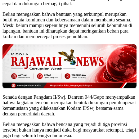
cepat dan dukungan berbagai pihak.
Beliau menegaskan bahwa bantuan yang terkumpul merupakan
bukti nyata komitmen dan kebersamaan dalam membantu sesama.
Meski belum mampu sepenuhnya memenuhi seluruh kebutuhan di
lapangan, bantuan ini diharapkan dapat meringankan beban para
korban dan mempercepat proses pemulihan.
Senada dengan Pangdam II/Swj, Danrem 044/Gapo menyampaikan
bahwa kegiatan tersebut merupakan bentuk dukungan penuh operasi
kemanusiaan yang dilaksanakan Kodam II/Swj bersama-sama
dengan pemerintah daerah.
Beliau menegaskan bahwa bencana yang terjadi di tiga provinsi
tersebut bukan hanya menjadi duka bagi masyarakat setempat, tetapi
juga bagi seluruh bangsa Indonesia.