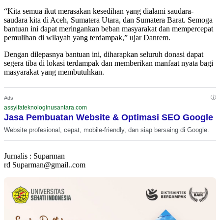
“Kita semua ikut merasakan kesedihan yang dialami saudara-
saudara kita di Aceh, Sumatera Utara, dan Sumatera Barat. Semoga
bantuan ini dapat meringankan beban masyarakat dan mempercepat
pemulihan di wilayah yang terdampak,” ujar Danrem.
Dengan dilepasnya bantuan ini, diharapkan seluruh donasi dapat
segera tiba di lokasi terdampak dan memberikan manfaat nyata bagi
masyarakat yang membutuhkan.
ⓘ
Ads
assyifateknologinusantara.com
Jasa Pembuatan Website & Optimasi SEO Google
Website profesional, cepat, mobile-friendly, dan siap bersaing di Google.
Jurnalis : Suparman
rd Suparman@gmail..com