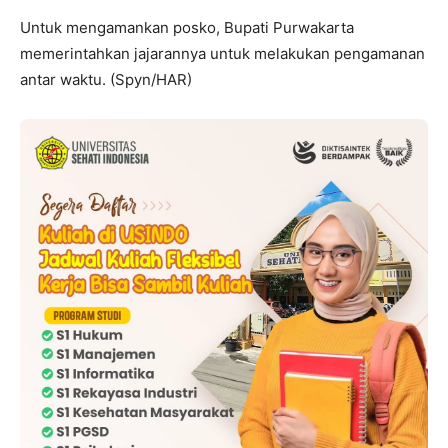
Untuk mengamankan posko, Bupati Purwakarta
memerintahkan jajarannya untuk melakukan pengamanan
antar waktu. (Spyn/HAR)