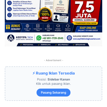
- Advertisment -
⚡ Ruang Iklan Tersedia
Posisi:
Sidebar Kanan
Klik untuk pasang iklan.
Pasang Sekarang