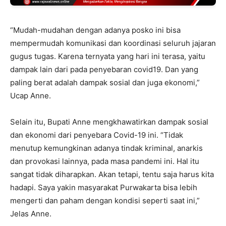
“Mudah-mudahan dengan adanya posko ini bisa
mempermudah komunikasi dan koordinasi seluruh jajaran
gugus tugas. Karena ternyata yang hari ini terasa, yaitu
dampak lain dari pada penyebaran covid19. Dan yang
paling berat adalah dampak sosial dan juga ekonomi,”
Ucap Anne.
Selain itu, Bupati Anne mengkhawatirkan dampak sosial
dan ekonomi dari penyebara Covid-19 ini. “Tidak
menutup kemungkinan adanya tindak kriminal, anarkis
dan provokasi lainnya, pada masa pandemi ini. Hal itu
sangat tidak diharapkan. Akan tetapi, tentu saja harus kita
hadapi. Saya yakin masyarakat Purwakarta bisa lebih
mengerti dan paham dengan kondisi seperti saat ini,”
Jelas Anne.