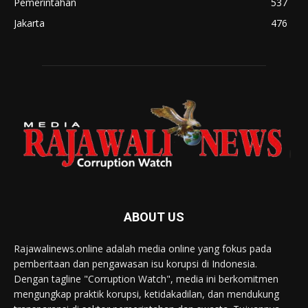
Pemerintahan
537
Jakarta
476
ABOUT US
Rajawalinews.online adalah media online yang fokus pada
pemberitaan dan pengawasan isu korupsi di Indonesia.
Dengan tagline "Corruption Watch", media ini berkomitmen
mengungkap praktik korupsi, ketidakadilan, dan mendukung