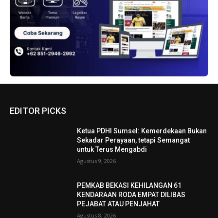
EDITOR PICKS
Ketua PDHI Sumsel: Kemerdekaan Bukan
Sekadar Perayaan, tetapi Semangat
untuk Terus Mengabdi
Agustus 9, 2026
PEMKAB BEKASI KEHILANGAN 61
KENDARAAN RODA EMPAT DILIBAS
PEJABAT ATAU PENJAHAT
Agustus 8, 2026