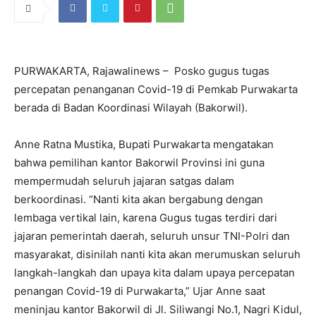
PURWAKARTA, Rajawalinews – Posko gugus tugas
percepatan penanganan Covid-19 di Pemkab Purwakarta
berada di Badan Koordinasi Wilayah (Bakorwil).
Anne Ratna Mustika, Bupati Purwakarta mengatakan
bahwa pemilihan kantor Bakorwil Provinsi ini guna
mempermudah seluruh jajaran satgas dalam
berkoordinasi. “Nanti kita akan bergabung dengan
lembaga vertikal lain, karena Gugus tugas terdiri dari
jajaran pemerintah daerah, seluruh unsur TNI-Polri dan
masyarakat, disinilah nanti kita akan merumuskan seluruh
langkah-langkah dan upaya kita dalam upaya percepatan
penangan Covid-19 di Purwakarta,” Ujar Anne saat
meninjau kantor Bakorwil di Jl. Siliwangi No.1, Nagri Kidul,