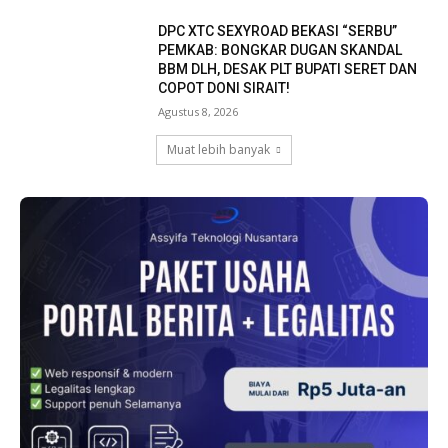
DPC XTC SEXYROAD BEKASI “SERBU”
PEMKAB: BONGKAR DUGAN SKANDAL
BBM DLH, DESAK PLT BUPATI SERET DAN
COPOT DONI SIRAIT!
Agustus 8, 2026
Muat lebih banyak