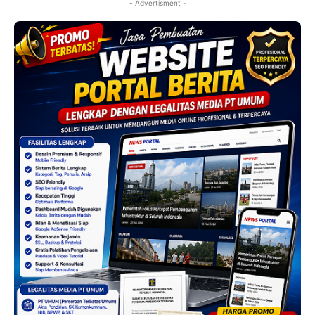
- Advertisment -