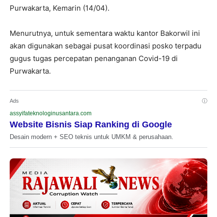
Purwakarta, Kemarin (14/04).
Menurutnya, untuk sementara waktu kantor Bakorwil ini
akan digunakan sebagai pusat koordinasi posko terpadu
gugus tugas percepatan penanganan Covid-19 di
Purwakarta.
Ads
ⓘ
assyifateknologinusantara.com
Website Bisnis Siap Ranking di Google
Desain modern + SEO teknis untuk UMKM & perusahaan.