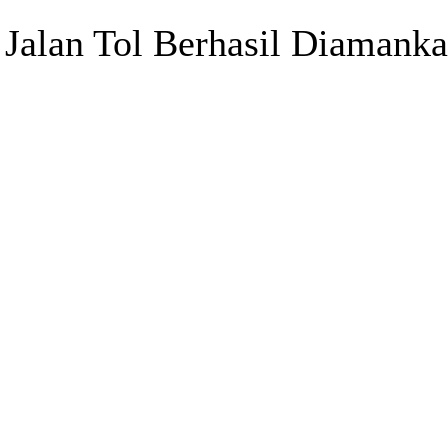
Jalan Tol Berhasil Diamanka