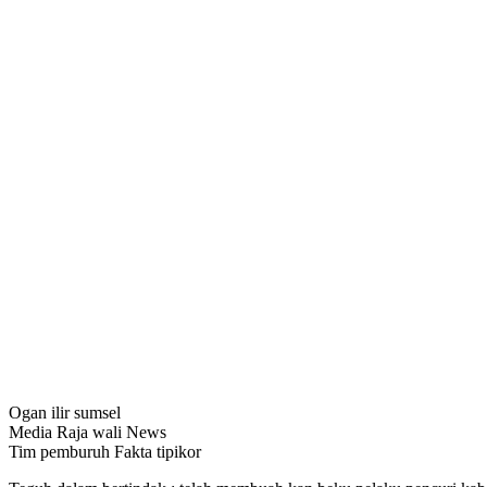
Ogan ilir sumsel
Media Raja wali News
Tim pemburuh Fakta tipikor