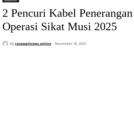
2 Pencuri Kabel Penerangan 
Operasi Sikat Musi 2025
By
rajawalinews.online
November 18, 2025
Bagikan