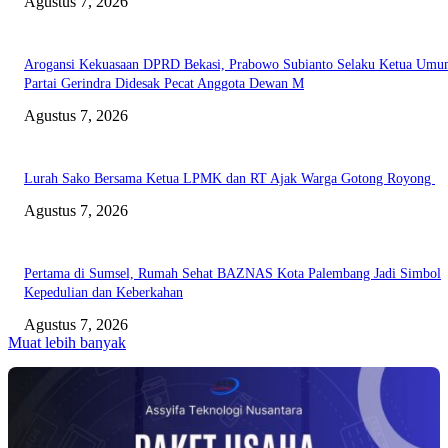
Agustus 7, 2026
Arogansi Kekuasaan DPRD Bekasi, Prabowo Subianto Selaku Ketua Um
Partai Gerindra Didesak Pecat Anggota Dewan M
Agustus 7, 2026
Lurah Sako Bersama Ketua LPMK dan RT Ajak Warga Gotong Royong
Agustus 7, 2026
Pertama di Sumsel, Rumah Sehat BAZNAS Kota Palembang Jadi Simbol
Kepedulian dan Keberkahan
Agustus 7, 2026
Muat lebih banyak