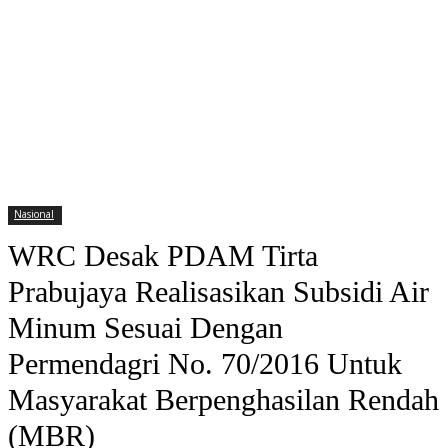
Nasional
WRC Desak PDAM Tirta
Prabujaya Realisasikan Subsidi Air
Minum Sesuai Dengan
Permendagri No. 70/2016 Untuk
Masyarakat Berpenghasilan Rendah
(MBR)