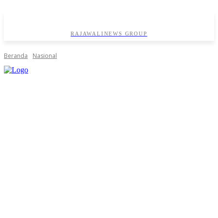
RAJAWALINEWS GROUP
Beranda
Nasional