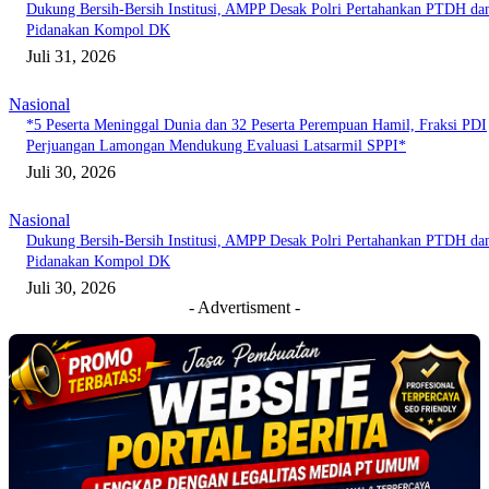
Dukung Bersih-Bersih Institusi, AMPP Desak Polri Pertahankan PTDH da
Pidanakan Kompol DK
Juli 31, 2026
Nasional
*5 Peserta Meninggal Dunia dan 32 Peserta Perempuan Hamil, Fraksi PDI
Perjuangan Lamongan Mendukung Evaluasi Latsarmil SPPI*
Juli 30, 2026
Nasional
Dukung Bersih-Bersih Institusi, AMPP Desak Polri Pertahankan PTDH da
Pidanakan Kompol DK
Juli 30, 2026
- Advertisment -