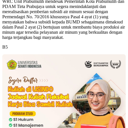
WRC Unit Prabumulih mendesak Pemerintah Kota Prabumulih dan
PDAM Tirta Prabujaya untuk segera menindaklanjuti dan
merealisasikan pemberian subsidi air minum sesuai dengan
Permendagri No. 70/2016 khususnya Pasal 4 ayat (1) yang
menyatakan bahwa subsidi kepada BUMD sebagaimana dimaksud
dalam Pasal 2 ayat (2) bertujuan untuk membantu biaya produksi air
minum agar tersedia pelayanan air minum yang berkualitas dengan
harga terjangkau bagi masyarakat.
B5