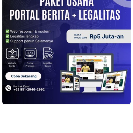
EDITOR PICKS