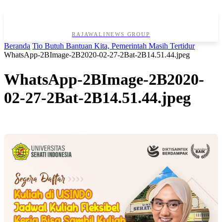
RAJAWALINEWS GROUP
Beranda
Tio Butuh Bantuan Kita, Pemerintah Masih Tertidur
WhatsApp-2BImage-2B2020-02-27-2Bat-2B14.51.44.jpeg
WhatsApp-2BImage-2B2020-
02-27-2Bat-2B14.51.44.jpeg