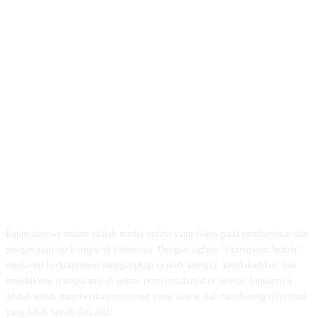
ABOUT US
Rajawalinews.online adalah media online yang fokus pada pemberitaan dan
pengawasan isu korupsi di Indonesia. Dengan tagline "Corruption Watch",
media ini berkomitmen mengungkap praktik korupsi, ketidakadilan, dan
mendukung transparansi di sektor pemerintahan dan swasta. Tujuannya
adalah untuk memberikan informasi yang akurat dan mendorong reformasi
yang lebih bersih dan adil.