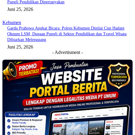
Pungli Pendidikan Dipertanyakan
Juni 25, 2026
Kebumen
Gardu Prabowo Angkat Bicara: Polres Kebumen Dinilai Ciut Hadapi
Oknum LSM, Dugaan Pungli di Sektor Pendidikan dan Travel Wisata
Dibiarkan Melenggang
Juni 25, 2026
- Advertisment -