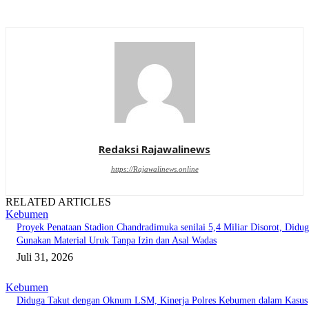
Redaksi Rajawalinews
https://Rajawalinews.online
RELATED ARTICLES
Kebumen
Proyek Penataan Stadion Chandradimuka senilai 5,4 Miliar Disorot, Didu
Gunakan Material Uruk Tanpa Izin dan Asal Wadas
Juli 31, 2026
Kebumen
Diduga Takut dengan Oknum LSM, Kinerja Polres Kebumen dalam Kasus