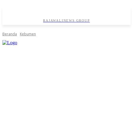
RAJAWALINEWS GROUP
Beranda
Kebumen