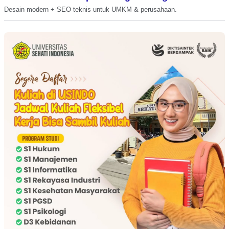
Desain modern + SEO teknis untuk UMKM & perusahaan.