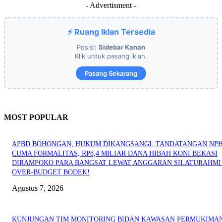
- Advertisment -
⚡ Ruang Iklan Tersedia
Posisi:
Sidebar Kanan
Klik untuk pasang iklan.
Pasang Sekarang
MOST POPULAR
APBD BOHONGAN, HUKUM DIKANGSANGI: TANDATANGAN NP
CUMA FORMALITAS, RP8,4 MILIAR DANA HIBAH KONI BEKASI
DIRAMPOKO PARA BANGSAT LEWAT ANGGARAN SILATURAHMI
OVER-BUDGET BODEK!
Agustus 7, 2026
KUNJUNGAN TIM MONITORING BIDAN KAWASAN PERMUKIMAN