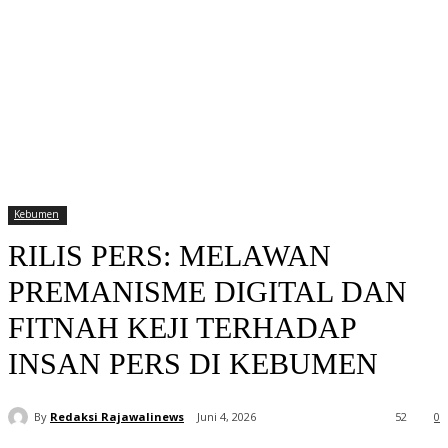
Kebumen
RILIS PERS: MELAWAN
PREMANISME DIGITAL DAN
FITNAH KEJI TERHADAP
INSAN PERS DI KEBUMEN
By
Redaksi Rajawalinews
Juni 4, 2026
52
0