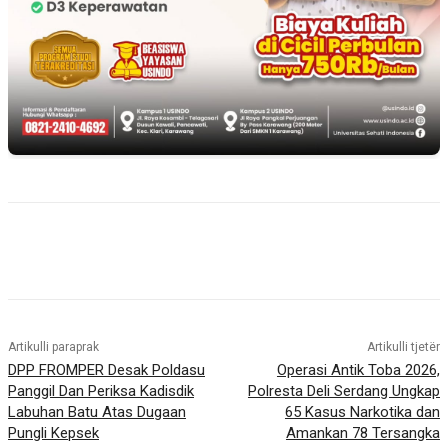
Artikulli paraprak
Artikulli tjetër
DPP FROMPER Desak Poldasu
Operasi Antik Toba 2026,
Panggil Dan Periksa Kadisdik
Polresta Deli Serdang Ungkap
Labuhan Batu Atas Dugaan
65 Kasus Narkotika dan
Pungli Kepsek
Amankan 78 Tersangka