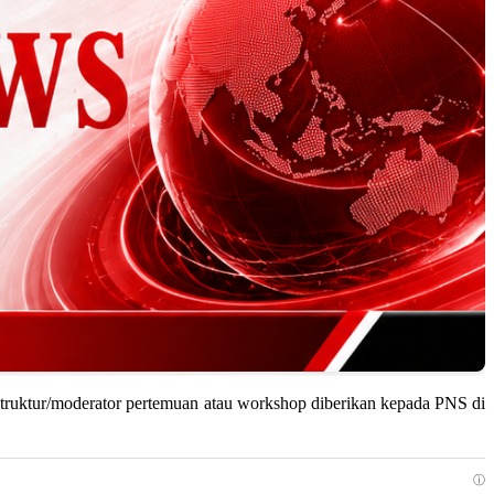
struktur/moderator pertemuan atau workshop diberikan kepada PNS di
ⓘ