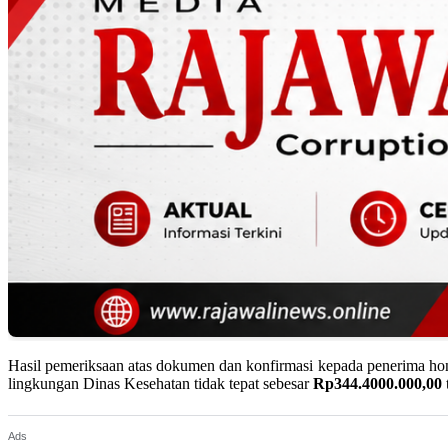
Hasil pemeriksaan atas dokumen dan konfirmasi kepada penerima hon
lingkungan Dinas Kesehatan tidak tepat sebesar
Rp344.4000.000,00
Ads