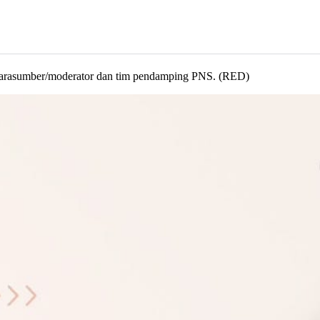
narasumber/moderator dan tim pendamping PNS. (RED)