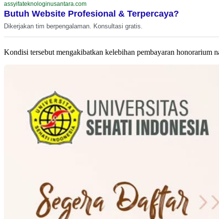
assyifateknologinusantara.com
Butuh Website Profesional & Terpercaya?
Dikerjakan tim berpengalaman. Konsultasi gratis.
Kondisi tersebut mengakibatkan kelebihan pembayaran honorarium 