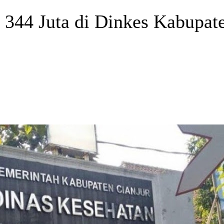
 344 Juta di Dinkes Kabupat